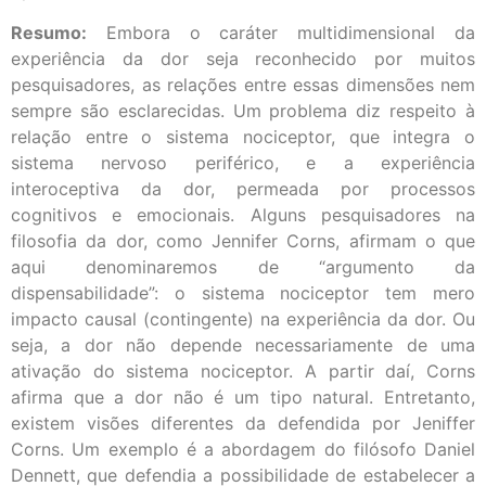
Resumo:
Embora o caráter multidimensional da
experiência da dor seja reconhecido por muitos
pesquisadores, as relações entre essas dimensões nem
sempre são esclarecidas. Um problema diz respeito à
relação entre o sistema nociceptor, que integra o
sistema nervoso periférico, e a experiência
interoceptiva da dor, permeada por processos
cognitivos e emocionais. Alguns pesquisadores na
filosofia da dor, como Jennifer Corns, afirmam o que
aqui denominaremos de “argumento da
dispensabilidade”: o sistema nociceptor tem mero
impacto causal (contingente) na experiência da dor. Ou
seja, a dor não depende necessariamente de uma
ativação do sistema nociceptor. A partir daí, Corns
afirma que a dor não é um tipo natural. Entretanto,
existem visões diferentes da defendida por Jeniffer
Corns. Um exemplo é a abordagem do filósofo Daniel
Dennett, que defendia a possibilidade de estabelecer a