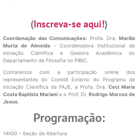
(
Inscreva-se aqui!
)
Coordenação das Comunicações:
Profa. Dra.
Marília
Murta de Almeida
– Coordenadora Institucional de
Iniciação Científica e Gestora Acadêmica do
Departamento de Filosofia no PIBIC.
Contaremos com a participação online dos
representantes do Comitê Externo do Programa de
Iniciação Científica da FAJE, a Profa. Dra.
Ceci Maria
Costa Baptista Mariani
e o Prof. Dr.
Rodrigo Marcos de
Jesus
.
Programação:
14h00 – Seção de Abertura