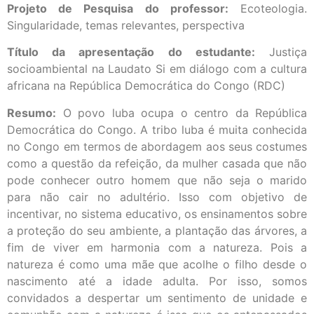
Projeto de Pesquisa do professor:
Ecoteologia.
Singularidade, temas relevantes, perspectiva
Título da apresentação do estudante:
Justiça
socioambiental na Laudato Si em diálogo com a cultura
africana na República Democrática do Congo (RDC)
Resumo:
O povo luba ocupa o centro da República
Democrática do Congo. A tribo luba é muita conhecida
no Congo em termos de abordagem aos seus costumes
como a questão da refeição, da mulher casada que não
pode conhecer outro homem que não seja o marido
para não cair no adultério. Isso com objetivo de
incentivar, no sistema educativo, os ensinamentos sobre
a proteção do seu ambiente, a plantação das árvores, a
fim de viver em harmonia com a natureza. Pois a
natureza é como uma mãe que acolhe o filho desde o
nascimento até a idade adulta. Por isso, somos
convidados a despertar um sentimento de unidade e