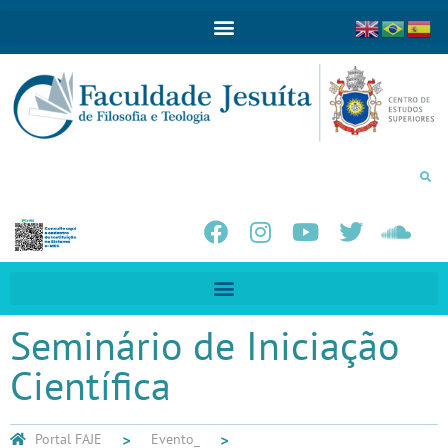
Seminário de Iniciação
Científica
Portal FAJE
Evento_