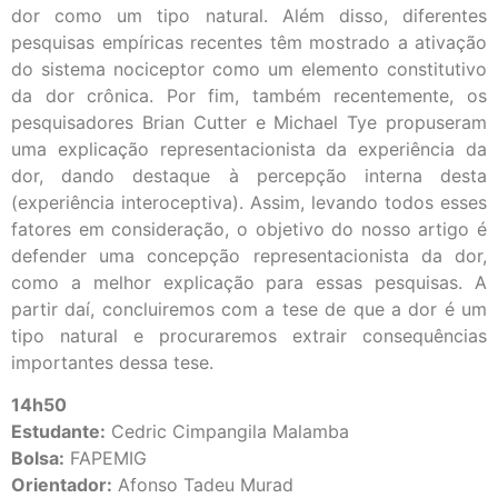
dor como um tipo natural. Além disso, diferentes
pesquisas empíricas recentes têm mostrado a ativação
do sistema nociceptor como um elemento constitutivo
da dor crônica. Por fim, também recentemente, os
pesquisadores Brian Cutter e Michael Tye propuseram
uma explicação representacionista da experiência da
dor, dando destaque à percepção interna desta
(experiência interoceptiva). Assim, levando todos esses
fatores em consideração, o objetivo do nosso artigo é
defender uma concepção representacionista da dor,
como a melhor explicação para essas pesquisas. A
partir daí, concluiremos com a tese de que a dor é um
tipo natural e procuraremos extrair consequências
importantes dessa tese.
14h50
Estudante:
Cedric Cimpangila Malamba
Bolsa:
FAPEMIG
Orientador:
Afonso Tadeu Murad