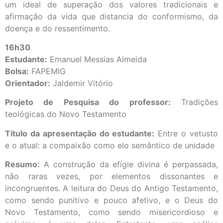
um ideal de superação dos valores tradicionais e
afirmação da vida que distancia do conformismo, da
doença e do ressentimento.
16h30
Estudante:
Emanuel Messias Almeida
Bolsa:
FAPEMIG
Orientador:
Jaldemir Vitório
Projeto de Pesquisa do professor:
Tradições
teológicas do Novo Testamento
Título da apresentação do estudante:
Entre o vetusto
e o atual: a compaixão como elo semântico de unidade
Resumo:
A construção da efígie divina é perpassada,
não raras vezes, por elementos dissonantes e
incongruentes. A leitura do Deus do Antigo Testamento,
como sendo punitivo e pouco afetivo, e o Deus do
Novo Testamento, como sendo misericordioso e