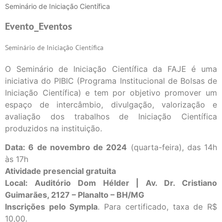
Seminário de Iniciação Científica
Evento_
Eventos
Seminário de Iniciação Científica
O Seminário de Iniciação Científica da FAJE é uma
iniciativa do PIBIC (Programa Institucional de Bolsas de
Iniciação Científica) e tem por objetivo promover um
espaço de intercâmbio, divulgação, valorização e
avaliação dos trabalhos de Iniciação Científica
produzidos na instituição.
Data: 6 de novembro de 2024
(quarta-feira), das 14h
às 17h
Atividade presencial gratuita
Local: Auditório Dom Hélder | Av. Dr. Cristiano
Guimarães, 2127 – Planalto – BH/MG
Inscrições pelo Sympla
. Para certificado, taxa de R$
10,00.