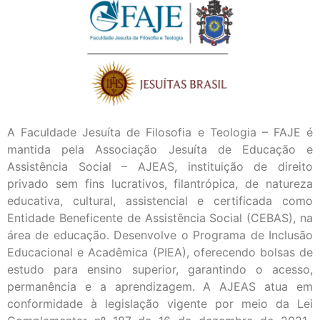
A Faculdade Jesuíta de Filosofia e Teologia – FAJE é
mantida pela Associação Jesuíta de Educação e
Assistência Social – AJEAS, instituição de direito
privado sem fins lucrativos, filantrópica, de natureza
educativa, cultural, assistencial e certificada como
Entidade Beneficente de Assistência Social (CEBAS), na
área de educação. Desenvolve o Programa de Inclusão
Educacional e Acadêmica (PIEA), oferecendo bolsas de
estudo para ensino superior, garantindo o acesso,
permanência e a aprendizagem. A AJEAS atua em
conformidade à legislação vigente por meio da Lei