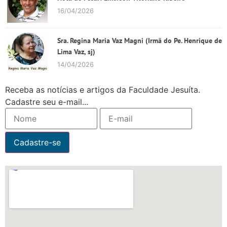
16/04/2026
Sra. Regina Maria Vaz Magni (Irmã do Pe. Henrique de
Lima Vaz, sj)
14/04/2026
Receba as notícias e artigos da Faculdade Jesuíta.
Cadastre seu e-mail...