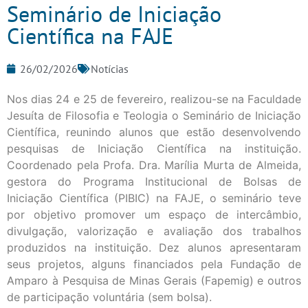
Seminário de Iniciação
Científica na FAJE
26/02/2026
Notícias
Nos dias 24 e 25 de fevereiro, realizou-se na Faculdade
Jesuíta de Filosofia e Teologia o Seminário de Iniciação
Científica, reunindo alunos que estão desenvolvendo
pesquisas de Iniciação Científica na instituição.
Coordenado pela Profa. Dra. Marília Murta de Almeida,
gestora do Programa Institucional de Bolsas de
Iniciação Científica (PIBIC) na FAJE, o seminário teve
por objetivo promover um espaço de intercâmbio,
divulgação, valorização e avaliação dos trabalhos
produzidos na instituição. Dez alunos apresentaram
seus projetos, alguns financiados pela Fundação de
Amparo à Pesquisa de Minas Gerais (Fapemig) e outros
de participação voluntária (sem bolsa).