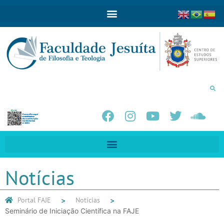
Notícias
Portal FAJE
Notícias
Seminário de Iniciação Científica na FAJE