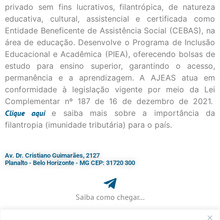
privado sem fins lucrativos, filantrópica, de natureza
educativa, cultural, assistencial e certificada como
Entidade Beneficente de Assistência Social (CEBAS), na
área de educação. Desenvolve o Programa de Inclusão
Educacional e Acadêmica (PIEA), oferecendo bolsas de
estudo para ensino superior, garantindo o acesso,
permanência e a aprendizagem. A AJEAS atua em
conformidade à legislação vigente por meio da Lei
Complementar nº 187 de 16 de dezembro de 2021.
Clique
aqui
e saiba mais sobre a importância da
filantropia (imunidade tributária) para o país.
Av. Dr. Cristiano Guimarães, 2127
Planalto - Belo Horizonte - MG CEP: 31720 300
Saiba como chegar...