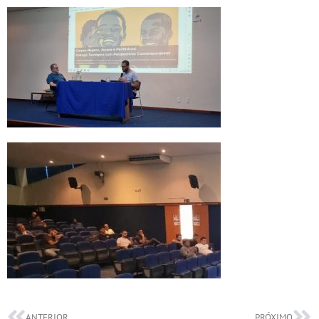
ANTERIOR
PRÓXIMO