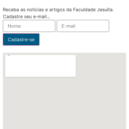
Receba as notícias e artigos da Faculdade Jesuíta.
Cadastre seu e-mail...