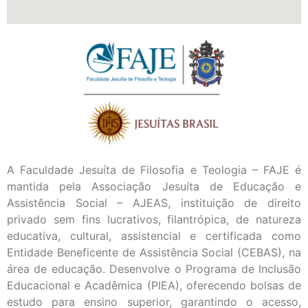
A Faculdade Jesuíta de Filosofia e Teologia – FAJE é
mantida pela Associação Jesuíta de Educação e
Assistência Social – AJEAS, instituição de direito
privado sem fins lucrativos, filantrópica, de natureza
educativa, cultural, assistencial e certificada como
Entidade Beneficente de Assistência Social (CEBAS), na
área de educação. Desenvolve o Programa de Inclusão
Educacional e Acadêmica (PIEA), oferecendo bolsas de
estudo para ensino superior, garantindo o acesso,