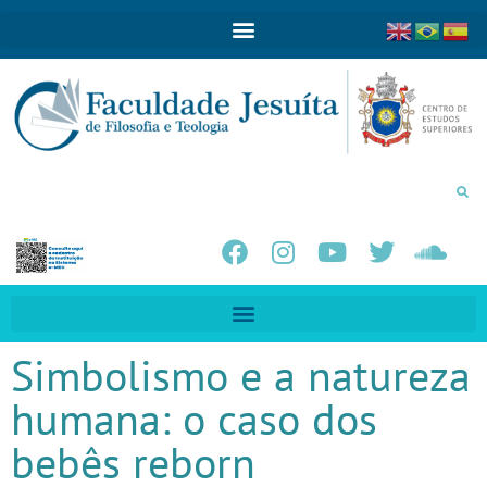
Simbolismo e a natureza
humana: o caso dos
bebês reborn