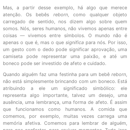
Mas, a partir desse exemplo, há algo que merece
atenção. Os bebês
reborn
, como qualquer objeto
carregado de sentido, nos dizem algo sobre quem
somos. Nós, seres humanos, não vivemos apenas entre
coisas — vivemos entre símbolos. O mundo não é
apenas o que é, mas o que
significa
para nós. Por isso,
um gesto com o dedo pode significar aprovação, uma
camiseta pode representar uma paixão, e até um
boneco pode ser investido de afeto e cuidado.
Quando alguém faz uma festinha para um bebê
reborn
,
não está simplesmente brincando com um boneco. Está
atribuindo a ele um significado simbólico: ele
representa algo importante, talvez um desejo, uma
ausência, uma lembrança, uma forma de afeto. É assim
que funcionamos como humanos. A comida que
comemos, por exemplo, muitas vezes carrega uma
memória afetiva. Comemos para lembrar de alguém,