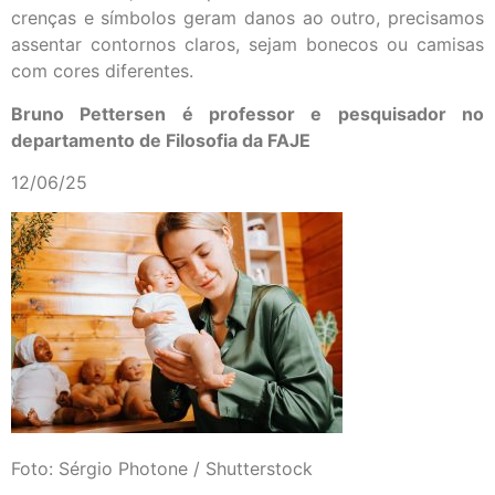
crenças e símbolos geram danos ao outro, precisamos
assentar contornos claros, sejam bonecos ou camisas
com cores diferentes.
Bruno Pettersen é professor e pesquisador no
departamento de Filosofia da FAJE
12/06/25
Foto: Sérgio Photone / Shutterstock