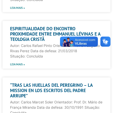
LEIA MAIS »
ESPIRITUALIDADE DO ENCONTRO
PROXIMIDADE ENTRE EMMANUEL LÉVINAS E A
TEOLOGIA CRISTÃ
Autor: Carlos Rafael Pinto Orientador: Prof. Dr. Eugenio
Rivas Perez Data da defesa: 21/03/2018
Situação: Concluída
LEIA MAIS »
“TRAS LAS HUELLAS DEL PEREGRINO – LA
MISSION EN LOS ESCRITOS DEL PADRE
ARRUPE”
Autor: Carlos Marcet Soler Orientador: Prof. Dr. Mário de
França Miranda Data da defesa: 30/10/1991 Situação:
Concluída