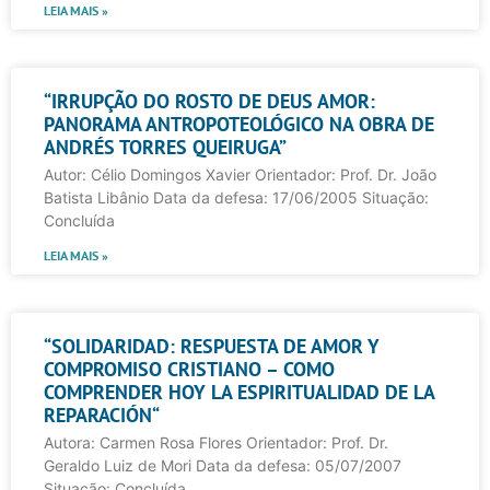
LEIA MAIS »
“IRRUPÇÃO DO ROSTO DE DEUS AMOR:
PANORAMA ANTROPOTEOLÓGICO NA OBRA DE
ANDRÉS TORRES QUEIRUGA”
Autor: Célio Domingos Xavier Orientador: Prof. Dr. João
Batista Libânio Data da defesa: 17/06/2005 Situação:
Concluída
LEIA MAIS »
“SOLIDARIDAD: RESPUESTA DE AMOR Y
COMPROMISO CRISTIANO – COMO
COMPRENDER HOY LA ESPIRITUALIDAD DE LA
REPARACIÓN“
Autora: Carmen Rosa Flores Orientador: Prof. Dr.
Geraldo Luiz de Mori Data da defesa: 05/07/2007
Situação: Concluída