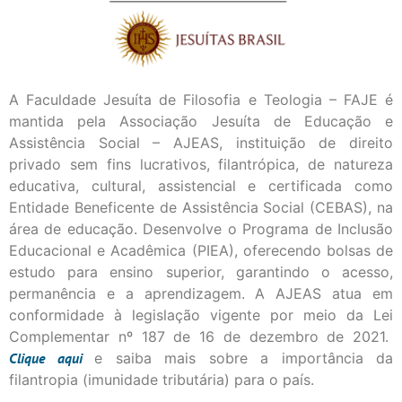
A Faculdade Jesuíta de Filosofia e Teologia – FAJE é
mantida pela Associação Jesuíta de Educação e
Assistência Social – AJEAS, instituição de direito
privado sem fins lucrativos, filantrópica, de natureza
educativa, cultural, assistencial e certificada como
Entidade Beneficente de Assistência Social (CEBAS), na
área de educação. Desenvolve o Programa de Inclusão
Educacional e Acadêmica (PIEA), oferecendo bolsas de
estudo para ensino superior, garantindo o acesso,
permanência e a aprendizagem. A AJEAS atua em
conformidade à legislação vigente por meio da Lei
Complementar nº 187 de 16 de dezembro de 2021.
Clique
aqui
e saiba mais sobre a importância da
filantropia (imunidade tributária) para o país.