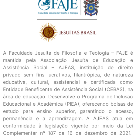
A Faculdade Jesuíta de Filosofia e Teologia – FAJE é
mantida pela Associação Jesuíta de Educação e
Assistência Social – AJEAS, instituição de direito
privado sem fins lucrativos, filantrópica, de natureza
educativa, cultural, assistencial e certificada como
Entidade Beneficente de Assistência Social (CEBAS), na
área de educação. Desenvolve o Programa de Inclusão
Educacional e Acadêmica (PIEA), oferecendo bolsas de
estudo para ensino superior, garantindo o acesso,
permanência e a aprendizagem. A AJEAS atua em
conformidade à legislação vigente por meio da Lei
Complementar nº 187 de 16 de dezembro de 2021.