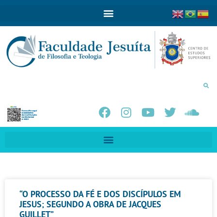
“O PROCESSO DA FÉ E DOS DISCÍPULOS EM
JESUS; SEGUNDO A OBRA DE JACQUES
GUILLET”