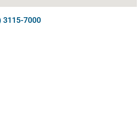
) 3115-7000​