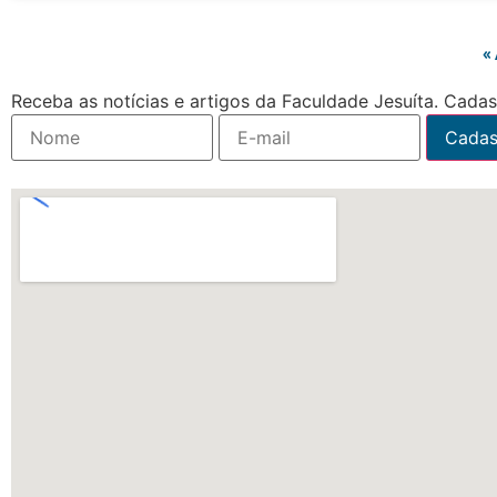
«
Receba as notícias e artigos da Faculdade Jesuíta. Cadast