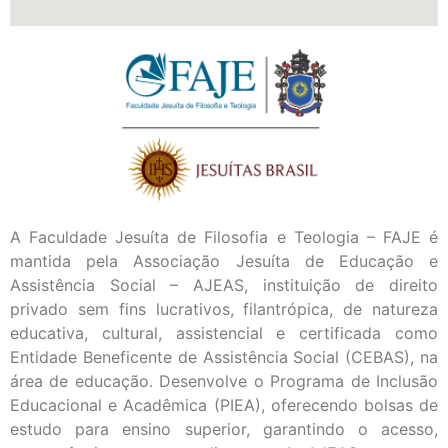
A Faculdade Jesuíta de Filosofia e Teologia – FAJE é
mantida pela Associação Jesuíta de Educação e
Assistência Social – AJEAS, instituição de direito
privado sem fins lucrativos, filantrópica, de natureza
educativa, cultural, assistencial e certificada como
Entidade Beneficente de Assistência Social (CEBAS), na
área de educação. Desenvolve o Programa de Inclusão
Educacional e Acadêmica (PIEA), oferecendo bolsas de
estudo para ensino superior, garantindo o acesso,