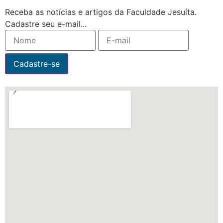
Receba as notícias e artigos da Faculdade Jesuíta.
Cadastre seu e-mail...