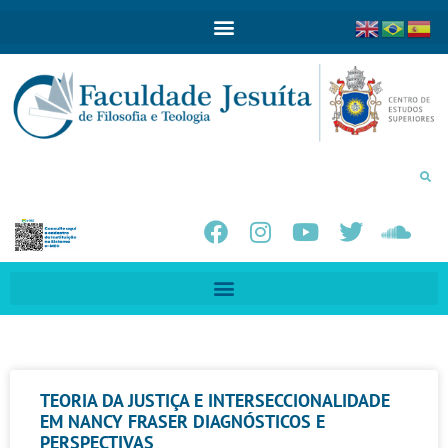
TEORIA DA JUSTIÇA E INTERSECCIONALIDADE
EM NANCY FRASER DIAGNÓSTICOS E
PERSPECTIVAS