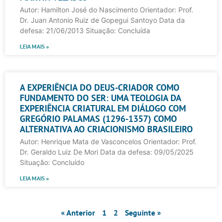
Autor: Hamilton José do Nascimento Orientador: Prof.
Dr. Juan Antonio Ruiz de Gopegui Santoyo Data da
defesa: 21/06/2013 Situação: Concluída
LEIA MAIS »
A EXPERIÊNCIA DO DEUS-CRIADOR COMO
FUNDAMENTO DO SER: UMA TEOLOGIA DA
EXPERIÊNCIA CRIATURAL EM DIÁLOGO COM
GREGÓRIO PALAMAS (1296-1357) COMO
ALTERNATIVA AO CRIACIONISMO BRASILEIRO
Autor: Henrique Mata de Vasconcelos Orientador: Prof.
Dr. Geraldo Luiz De Mori Data da defesa: 09/05/2025
Situação: Concluído
LEIA MAIS »
« Anterior
1
2
Seguinte »