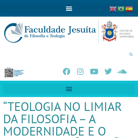
“TEOLOGIA NO LIMIAR
DA FILOSOFIA – A
MODERNIDADE E O