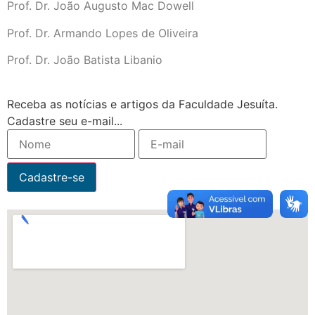
Prof. Dr. João Augusto Mac Dowell
Prof. Dr. Armando Lopes de Oliveira
Prof. Dr. João Batista Libanio
Receba as notícias e artigos da Faculdade Jesuíta.
Cadastre seu e-mail...