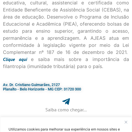
educativa, cultural, assistencial e certificada como
Entidade Beneficente de Assistência Social (CEBAS), na
área de educação. Desenvolve o Programa de Inclusão
Educacional e Acadêmica (PIEA), oferecendo bolsas de
estudo para ensino superior, garantindo o acesso,
permanência e a aprendizagem. A AJEAS atua em
conformidade à legislação vigente por meio da Lei
Complementar nº 187 de 16 de dezembro de 2021.
Clique
aqui
e saiba mais sobre a importância da
filantropia (imunidade tributária) para o país.
Av. Dr. Cristiano Guimarães, 2127
Planalto - Belo Horizonte - MG CEP: 31720 300
Saiba como chegar...
Utilizamos cookies para melhorar sua experiência em nossos sites e