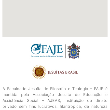
A Faculdade Jesuíta de Filosofia e Teologia – FAJE é
mantida pela Associação Jesuíta de Educação e
Assistência Social – AJEAS, instituição de direito
privado sem fins lucrativos, filantrópica, de natureza