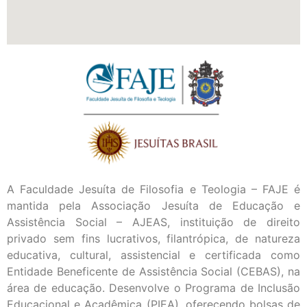
A Faculdade Jesuíta de Filosofia e Teologia – FAJE é
mantida pela Associação Jesuíta de Educação e
Assistência Social – AJEAS, instituição de direito
privado sem fins lucrativos, filantrópica, de natureza
educativa, cultural, assistencial e certificada como
Entidade Beneficente de Assistência Social (CEBAS), na
área de educação. Desenvolve o Programa de Inclusão
Educacional e Acadêmica (PIEA), oferecendo bolsas de