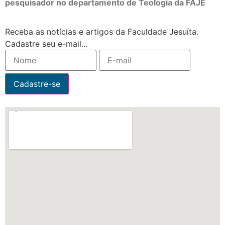
pesquisador no departamento de Teologia da FAJE
Receba as notícias e artigos da Faculdade Jesuíta.
Cadastre seu e-mail...