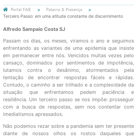
Portal FAJE
Palavra & Presença
Terceiro Passo: em uma atitude constante de discernimento
Alfredo Sampaio Costa SJ
Passam os dias, os meses, viramos o ano e seguimos
enfrentando as variantes de uma epidemia que insiste
em permanecer entre nós. Vencidos muitas vezes pelo
cansaço, dominados por sentimentos de impotência,
lutamos contra o desânimo, atormentados pela
tentação de encontrar respostas fáceis e rápidas.
Contudo, o caminho a ser trilhado e a complexidade da
situação que enfrentamos pedem paciência e
resiliência. Um terceiro passo se nos impõe: prosseguir
com a busca de respostas, sem nos contentar com
imediatismos apressados.
Não podemos rezar sobre a pandemia sem ter presente
diante de nossos olhos os rostos daqueles que