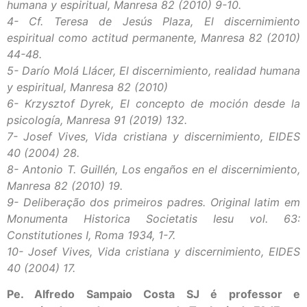
humana y espiritual, Manresa 82 (2010) 9-10.
4- Cf. Teresa de Jesús Plaza, El discernimiento
espiritual como actitud permanente, Manresa 82 (2010)
44-48.
5- Darío Molá Llácer, El discernimiento, realidad humana
y espiritual, Manresa 82 (2010)
6- Krzysztof Dyrek, El concepto de moción desde la
psicología, Manresa 91 (2019) 132.
7- Josef Vives, Vida cristiana y discernimiento, EIDES
40 (2004) 28.
8- Antonio T. Guillén, Los engaños en el discernimiento,
Manresa 82 (2010) 19.
9- Deliberação dos primeiros padres. Original latim em
Monumenta Historica Societatis Iesu vol. 63:
Constitutiones I, Roma 1934, 1-7.
10- Josef Vives, Vida cristiana y discernimiento, EIDES
40 (2004) 17.
Pe. Alfredo Sampaio Costa SJ é professor e