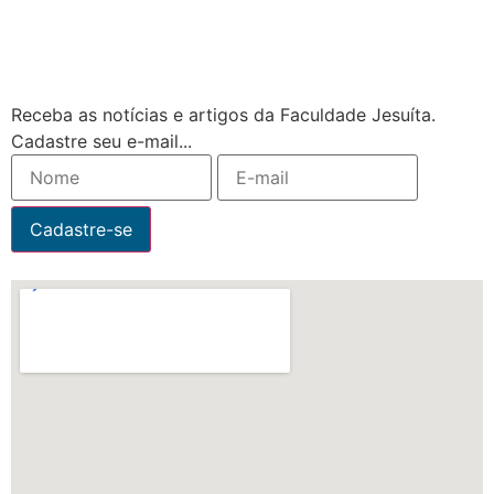
Receba as notícias e artigos da Faculdade Jesuíta.
Cadastre seu e-mail...