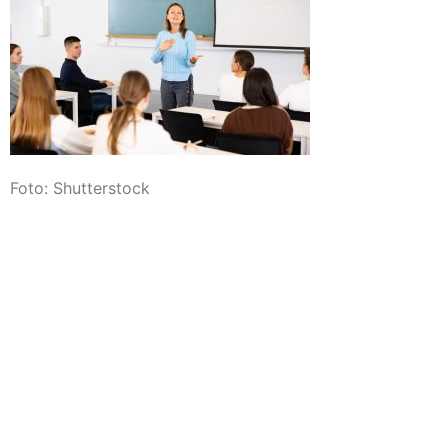
Foto: Shutterstock