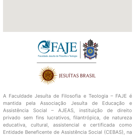
A Faculdade Jesuíta de Filosofia e Teologia – FAJE é
mantida pela Associação Jesuíta de Educação e
Assistência Social – AJEAS, instituição de direito
privado sem fins lucrativos, filantrópica, de natureza
educativa, cultural, assistencial e certificada como
Entidade Beneficente de Assistência Social (CEBAS), na