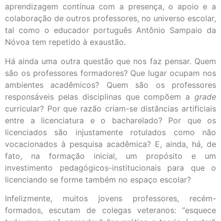
aprendizagem contínua com a presença, o apoio e a
colaboração de outros professores, no universo escolar,
tal como o educador português Antônio Sampaio da
Nóvoa tem repetido à exaustão.
Há ainda uma outra questão que nos faz pensar. Quem
são os professores formadores? Que lugar ocupam nos
ambientes acadêmicos? Quem são os professores
responsáveis pelas disciplinas que compõem a
grade
curricular? Por que razão criam-se distâncias artificiais
entre a licenciatura e o bacharelado? Por que os
licenciados são injustamente rotulados como não
vocacionados à pesquisa acadêmica? E, ainda, há, de
fato, na formação inicial, um propósito e um
investimento pedagógicos-institucionais para que o
licenciando se forme também no espaço escolar?
Infelizmente, muitos jovens professores, recém-
formados, escutam de colegas veteranos: “esquece