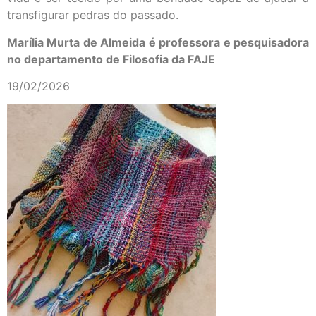
transfigurar pedras do passado.
Marília Murta de Almeida é professora e pesquisadora
no departamento de Filosofia da FAJE
19/02/2026