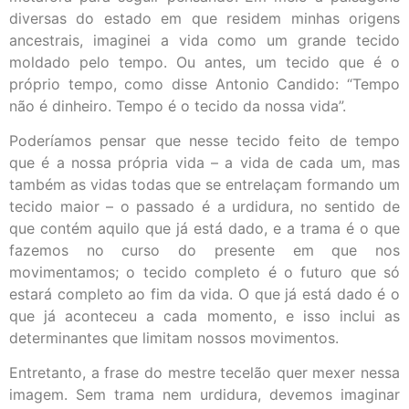
diversas do estado em que residem minhas origens
ancestrais, imaginei a vida como um grande tecido
moldado pelo tempo. Ou antes, um tecido que é o
próprio tempo, como disse Antonio Candido: “Tempo
não é dinheiro. Tempo é o tecido da nossa vida”.
Poderíamos pensar que nesse tecido feito de tempo
que é a nossa própria vida – a vida de cada um, mas
também as vidas todas que se entrelaçam formando um
tecido maior – o passado é a urdidura, no sentido de
que contém aquilo que já está dado, e a trama é o que
fazemos no curso do presente em que nos
movimentamos; o tecido completo é o futuro que só
estará completo ao fim da vida. O que já está dado é o
que já aconteceu a cada momento, e isso inclui as
determinantes que limitam nossos movimentos.
Entretanto, a frase do mestre tecelão quer mexer nessa
imagem. Sem trama nem urdidura, devemos imaginar