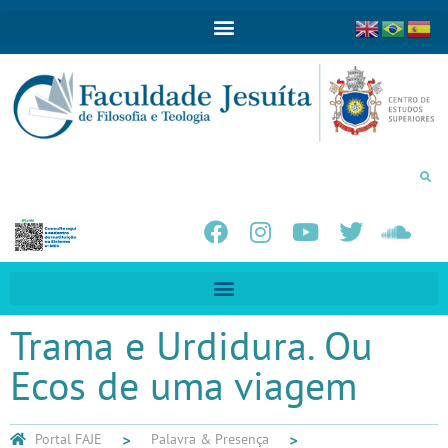
Trama e Urdidura. Ou
Ecos de uma viagem
Portal FAJE
Palavra & Presença