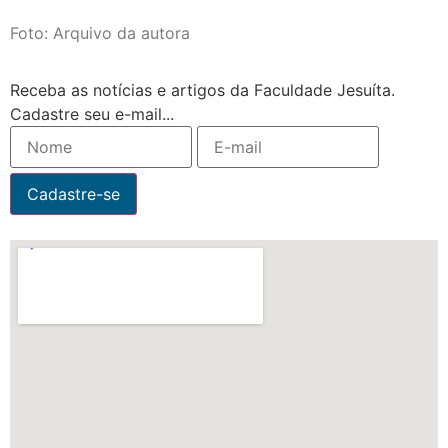
Foto: Arquivo da autora
Receba as notícias e artigos da Faculdade Jesuíta.
Cadastre seu e-mail...