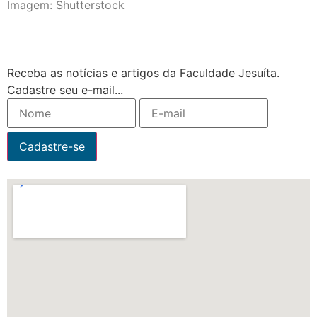
Imagem: Shutterstock
Receba as notícias e artigos da Faculdade Jesuíta.
Cadastre seu e-mail...