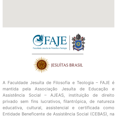
A Faculdade Jesuíta de Filosofia e Teologia – FAJE é
mantida pela Associação Jesuíta de Educação e
Assistência Social – AJEAS, instituição de direito
privado sem fins lucrativos, filantrópica, de natureza
educativa, cultural, assistencial e certificada como
Entidade Beneficente de Assistência Social (CEBAS), na