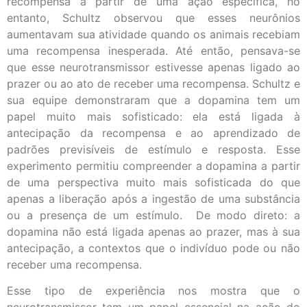
recompensa a partir de uma ação específica, no
entanto, Schultz observou que esses neurônios
aumentavam sua atividade quando os animais recebiam
uma recompensa inesperada. Até então, pensava-se
que esse neurotransmissor estivesse apenas ligado ao
prazer ou ao ato de receber uma recompensa. Schultz e
sua equipe demonstraram que a dopamina tem um
papel muito mais sofisticado: ela está ligada à
antecipação da recompensa e ao aprendizado de
padrões previsíveis de estímulo e resposta. Esse
experimento permitiu compreender a dopamina a partir
de uma perspectiva muito mais sofisticada do que
apenas a liberação após a ingestão de uma substância
ou a presença de um estímulo. De modo direto: a
dopamina não está ligada apenas ao prazer, mas à sua
antecipação, a contextos que o indivíduo pode ou não
receber uma recompensa.
Esse tipo de experiência nos mostra que o