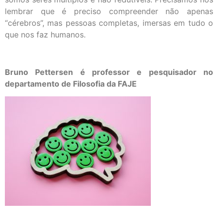
lembrar que é preciso compreender não apenas
“cérebros”, mas pessoas completas, imersas em tudo o
que nos faz humanos.
Bruno Pettersen é professor e pesquisador no
departamento de Filosofia da FAJE