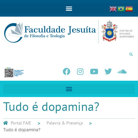
Tudo é dopamina?
Portal FAJE
Palavra & Presença
Tudo é dopamina?