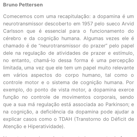
Bruno Pettersen
Comecemos com uma recapitulação: a dopamina é um
neurotransmissor descoberto em 1957 pelo sueco Arvid
Carlsson que é essencial para o funcionamento do
cérebro e da cognição humana. Algumas vezes ele é
chamado é de “neurotransmissor do prazer” pelo papel
dele na regulação de atividades de prazer e estímulo,
no entanto, chamá-lo dessa forma é uma percepção
limitada, uma vez que ele tem um papel muito relevante
em vários aspectos do corpo humano, tal como o
controle motor e o sistema de cognição humana. Por
exemplo, do ponto de vista motor, a dopamina exerce
função no controle de movimentos corporais, sendo
que a sua má regulação está associada ao Parkinson; e
na cognição, a deficiência da dopamina pode ajudar a
explicar casos como o TDAH (Transtorno do Déficit de
Atenção e Hiperatividade).