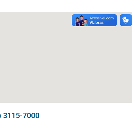
) 3115-7000​