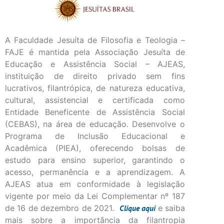
A Faculdade Jesuíta de Filosofia e Teologia –
FAJE é mantida pela Associação Jesuíta de
Educação e Assistência Social – AJEAS,
instituição de direito privado sem fins
lucrativos, filantrópica, de natureza educativa,
cultural, assistencial e certificada como
Entidade Beneficente de Assistência Social
(CEBAS), na área de educação. Desenvolve o
Programa de Inclusão Educacional e
Acadêmica (PIEA), oferecendo bolsas de
estudo para ensino superior, garantindo o
acesso, permanência e a aprendizagem. A
AJEAS atua em conformidade à legislação
vigente por meio da Lei Complementar nº 187
de 16 de dezembro de 2021.
Clique
aqui
e saiba
mais sobre a importância da filantropia