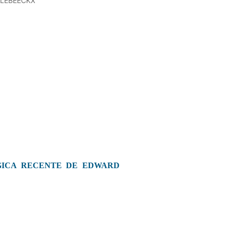
LLEBEECKX
GICA RECENTE DE EDWARD