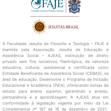
A Faculdade Jesuíta de Filosofia e Teologia – FAJE é
mantida pela Associação Jesuíta de Educação e
Assistência Social – AJEAS, instituição de direito
privado sem fins lucrativos, filantrópica, de natureza
educativa, cultural, assistencial e certificada como
Entidade Beneficente de Assistência Social (CEBAS), na
área de educação. Desenvolve o Programa de Inclusão
Educacional e Acadêmica (PIEA), oferecendo bolsas de
estudo para ensino superior, garantindo o acesso,
permanência e a aprendizagem. A AJEAS atua em
conformidade à legislação vigente por meio da Lei
Complementar nº 187 de 16 de dezembro de 2021.