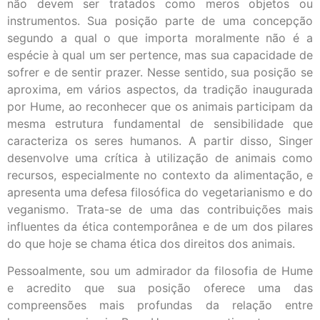
não devem ser tratados como meros objetos ou
instrumentos. Sua posição parte de uma concepção
segundo a qual o que importa moralmente não é a
espécie à qual um ser pertence, mas sua capacidade de
sofrer e de sentir prazer. Nesse sentido, sua posição se
aproxima, em vários aspectos, da tradição inaugurada
por Hume, ao reconhecer que os animais participam da
mesma estrutura fundamental de sensibilidade que
caracteriza os seres humanos. A partir disso, Singer
desenvolve uma crítica à utilização de animais como
recursos, especialmente no contexto da alimentação, e
apresenta uma defesa filosófica do vegetarianismo e do
veganismo. Trata-se de uma das contribuições mais
influentes da ética contemporânea e de um dos pilares
do que hoje se chama ética dos direitos dos animais.
Pessoalmente, sou um admirador da filosofia de Hume
e acredito que sua posição oferece uma das
compreensões mais profundas da relação entre