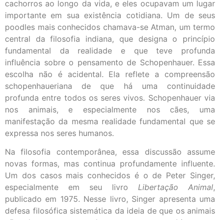
cachorros ao longo da vida, e eles ocupavam um lugar
importante em sua existência cotidiana. Um de seus
poodles mais conhecidos chamava-se Atman, um termo
central da filosofia indiana, que designa o princípio
fundamental da realidade e que teve profunda
influência sobre o pensamento de Schopenhauer. Essa
escolha não é acidental. Ela reflete a compreensão
schopenhaueriana de que há uma continuidade
profunda entre todos os seres vivos. Schopenhauer via
nos animais, e especialmente nos cães, uma
manifestação da mesma realidade fundamental que se
expressa nos seres humanos.
Na filosofia contemporânea, essa discussão assume
novas formas, mas continua profundamente influente.
Um dos casos mais conhecidos é o de Peter Singer,
especialmente em seu livro
Libertação Animal
,
publicado em 1975. Nesse livro, Singer apresenta uma
defesa filosófica sistemática da ideia de que os animais