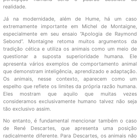
realidade.
Já na modernidade, além de Hume, há um caso
extremamente importante em Michel de Montaigne,
especialmente em seu ensaio “Apologia de Raymond
Sebond”. Montaigne retoma muitos argumentos da
tradição cética e utiliza os animais como um meio de
questionar a suposta superioridade humana. Ele
apresenta vários exemplos de comportamento animal
que demonstram inteligência, aprendizado e adaptação.
Os animais, nesse contexto, aparecem como um
espelho que reflete os limites da própria razão humana.
Eles mostram que aquilo que muitas vezes
consideramos exclusivamente humano talvez não seja
tão exclusivo assim.
No entanto, é fundamental mencionar também o caso
de René Descartes, que apresenta uma posição
radicalmente diferente. Para Descartes, os animais não