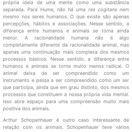
própria ideia de uma mente como uma substância
separada. Para Hume, não há uma
res cogitans
nem
mesmo nos seres humanos. O que existe são apenas
percepções, hábitos e associações. Nesse sentido, a
diferença entre humanos e animais se torna ainda
menor. A racionalidade humana não é algo
completamente diferente da racionalidade animal, mas
apenas uma continuação mais complexa dos mesmos
processos básicos. Nesse sentido, a diferença entre
humanos e animais se torna muito menos radical. O
animal deixa de ser compreendido como um
instrumento e passa a ser compreendido como um ser
que participa, ainda que em grau distinto, dos mesmos
processos que constituem a nossa própria vida mental.
Isso abre espaço para uma compreensão muito mais
positiva dos animais.
Arthur Schopenhauer é outro caso interessante de
relação com os animais. Schopenhauer teve vários