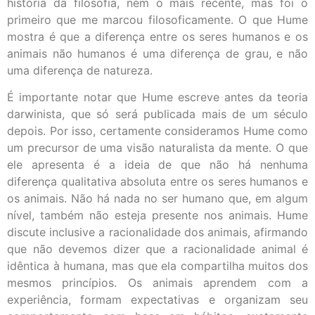
história da filosofia, nem o mais recente, mas foi o
primeiro que me marcou filosoficamente. O que Hume
mostra é que a diferença entre os seres humanos e os
animais não humanos é uma diferença de grau, e não
uma diferença de natureza.
É importante notar que Hume escreve antes da teoria
darwinista, que só será publicada mais de um século
depois. Por isso, certamente consideramos Hume como
um precursor de uma visão naturalista da mente. O que
ele apresenta é a ideia de que não há nenhuma
diferença qualitativa absoluta entre os seres humanos e
os animais. Não há nada no ser humano que, em algum
nível, também não esteja presente nos animais. Hume
discute inclusive a racionalidade dos animais, afirmando
que não devemos dizer que a racionalidade animal é
idêntica à humana, mas que ela compartilha muitos dos
mesmos princípios. Os animais aprendem com a
experiência, formam expectativas e organizam seu