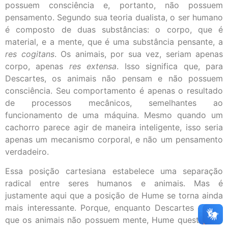
possuem consciência e, portanto, não possuem
pensamento. Segundo sua teoria dualista, o ser humano
é composto de duas substâncias: o corpo, que é
material, e a mente, que é uma substância pensante, a
res cogitans
. Os animais, por sua vez, seriam apenas
corpo, apenas
res extensa
. Isso significa que, para
Descartes, os animais não pensam e não possuem
consciência. Seu comportamento é apenas o resultado
de processos mecânicos, semelhantes ao
funcionamento de uma máquina. Mesmo quando um
cachorro parece agir de maneira inteligente, isso seria
apenas um mecanismo corporal, e não um pensamento
verdadeiro.
Essa posição cartesiana estabelece uma separação
radical entre seres humanos e animais. Mas é
justamente aqui que a posição de Hume se torna ainda
mais interessante. Porque, enquanto Descartes afirma
que os animais não possuem mente, Hume questiona a