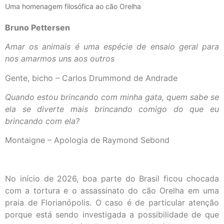
Uma homenagem filosófica ao cão Orelha
Bruno Pettersen
Amar os animais é uma espécie de ensaio geral para
nos amarmos uns aos outros
Gente, bicho – Carlos Drummond de Andrade
Quando estou brincando com minha gata, quem sabe se
ela se diverte mais brincando comigo do que eu
brincando com ela?
Montaigne – Apologia de Raymond Sebond
No início de 2026, boa parte do Brasil ficou chocada
com a tortura e o assassinato do cão Orelha em uma
praia de Florianópolis. O caso é de particular atenção
porque está sendo investigada a possibilidade de que