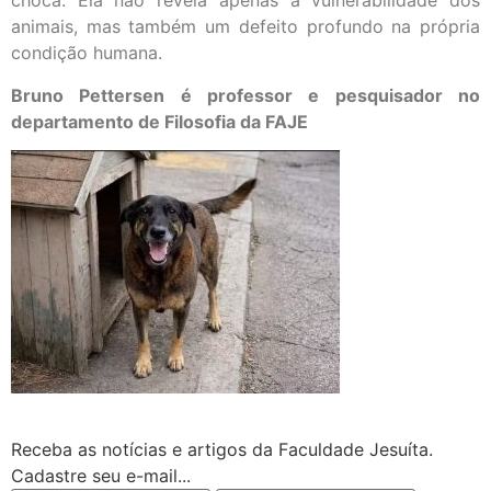
choca. Ela não revela apenas a vulnerabilidade dos
animais, mas também um defeito profundo na própria
condição humana.
Bruno Pettersen é professor e pesquisador no
departamento de Filosofia da FAJE
Receba as notícias e artigos da Faculdade Jesuíta.
Cadastre seu e-mail...