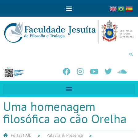
Uma homenagem
filosófica ao cão Orelha
Portal FAJE
Palavra & Presença