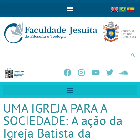
UMA IGREJA PARA A
SOCIEDADE: A ação da
Igreja Batista da