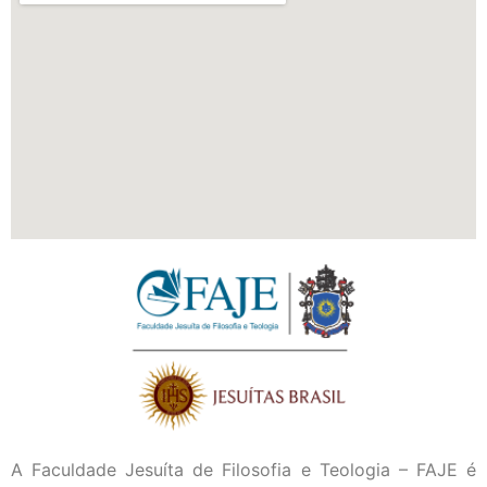
A Faculdade Jesuíta de Filosofia e Teologia – FAJE é