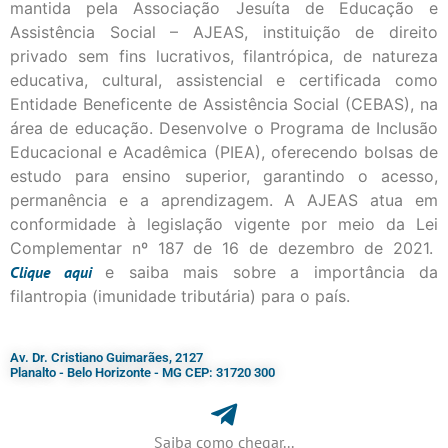
mantida pela Associação Jesuíta de Educação e
Assistência Social – AJEAS, instituição de direito
privado sem fins lucrativos, filantrópica, de natureza
educativa, cultural, assistencial e certificada como
Entidade Beneficente de Assistência Social (CEBAS), na
área de educação. Desenvolve o Programa de Inclusão
Educacional e Acadêmica (PIEA), oferecendo bolsas de
estudo para ensino superior, garantindo o acesso,
permanência e a aprendizagem. A AJEAS atua em
conformidade à legislação vigente por meio da Lei
Complementar nº 187 de 16 de dezembro de 2021.
Clique
aqui
e saiba mais sobre a importância da
filantropia (imunidade tributária) para o país.
Av. Dr. Cristiano Guimarães, 2127
Planalto - Belo Horizonte - MG CEP: 31720 300
Saiba como chegar...