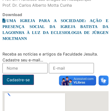
Prof. Dr. Carlos Alberto Motta Cunha
Download
UMA IGREJA PARA A SOCIEDADE: AÇÃO E
PRESENÇA SOCIAL DA IGREJA BATISTA DA
LAGOINHA À LUZ DA ECLESIOLOGIA DE JÜRGEN
MOLTMANN
Receba as notícias e artigos da Faculdade Jesuíta.
Cadastre seu e-mail...