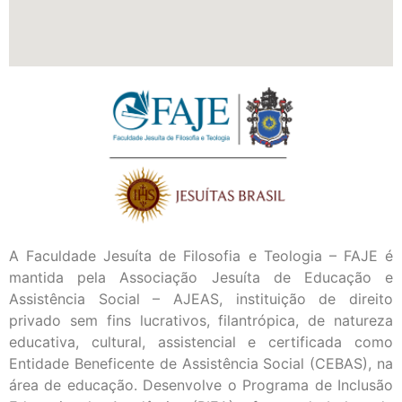
A Faculdade Jesuíta de Filosofia e Teologia – FAJE é
mantida pela Associação Jesuíta de Educação e
Assistência Social – AJEAS, instituição de direito
privado sem fins lucrativos, filantrópica, de natureza
educativa, cultural, assistencial e certificada como
Entidade Beneficente de Assistência Social (CEBAS), na
área de educação. Desenvolve o Programa de Inclusão