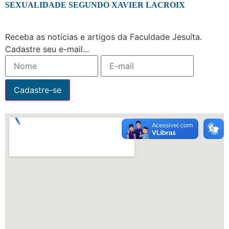
SEXUALIDADE SEGUNDO XAVIER LACROIX
Receba as notícias e artigos da Faculdade Jesuíta.
Cadastre seu e-mail...