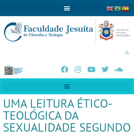
UMA LEITURA ÉTICO-
TEOLÓGICA DA
SEXUALIDADE SEGUNDO