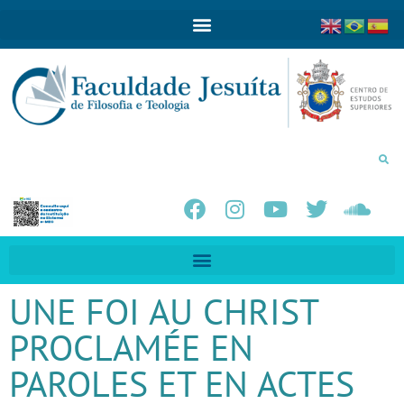
UNE FOI AU CHRIST
PROCLAMÉE EN
PAROLES ET EN ACTES