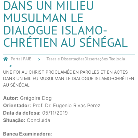
DANS UN MILIEU
MUSULMAN LE
DIALOGUE ISLAMO-
CHRÉTIEN AU SÉNÉGAL
Portal FAJE
Teses e Dissertações
Dissertações Teologia
UNE FOI AU CHRIST PROCLAMÉE EN PAROLES ET EN ACTES
DANS UN MILIEU MUSULMAN LE DIALOGUE ISLAMO-CHRÉTIEN
AU SÉNÉGAL
Autor:
Grégoire Dog
Orientador:
Prof. Dr. Eugenio Rivas Perez
Data da defesa:
05/11/2019
Situação:
Concluída
Banca Examinadora: