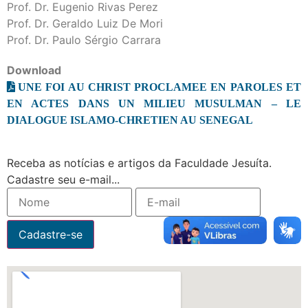
Prof. Dr. Eugenio Rivas Perez
Prof. Dr. Geraldo Luiz De Mori
Prof. Dr. Paulo Sérgio Carrara
Download
UNE FOI AU CHRIST PROCLAMEE EN PAROLES ET
EN ACTES DANS UN MILIEU MUSULMAN – LE
DIALOGUE ISLAMO-CHRETIEN AU SENEGAL
Receba as notícias e artigos da Faculdade Jesuíta.
Cadastre seu e-mail...