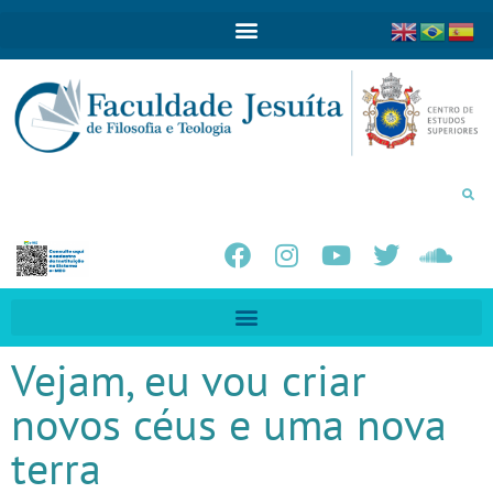
Vejam, eu vou criar
novos céus e uma nova
terra