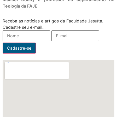
Teologia da FAJE
Receba as notícias e artigos da Faculdade Jesuíta.
Cadastre seu e-mail...