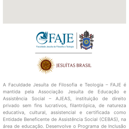
A Faculdade Jesuíta de Filosofia e Teologia – FAJE é
mantida pela Associação Jesuíta de Educação e
Assistência Social – AJEAS, instituição de direito
privado sem fins lucrativos, filantrópica, de natureza
educativa, cultural, assistencial e certificada como
Entidade Beneficente de Assistência Social (CEBAS), na
área de educação. Desenvolve o Programa de Inclusão