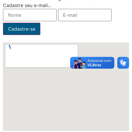
Cadastre seu e-mail...