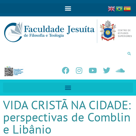
VIDA CRISTÃ NA CIDADE:
perspectivas de Comblin
e Libânio