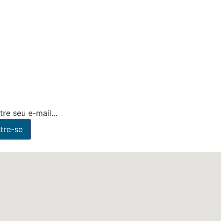
re seu e-mail...