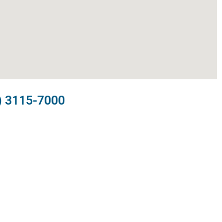
) 3115-7000​