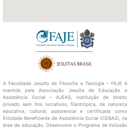
A Faculdade Jesuíta de Filosofia e Teologia – FAJE é
mantida pela Associação Jesuíta de Educação e
Assistência Social – AJEAS, instituição de direito
privado sem fins lucrativos, filantrópica, de natureza
educativa, cultural, assistencial e certificada como
Entidade Beneficente de Assistência Social (CEBAS), na
área de educação. Desenvolve o Programa de Inclusão