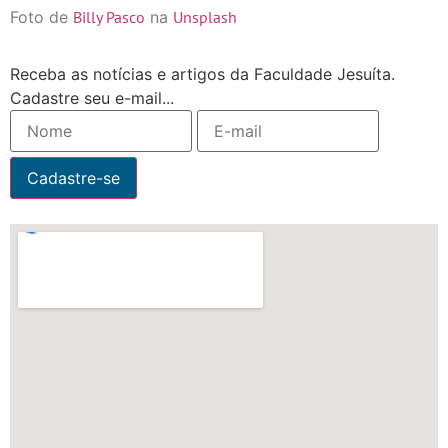
Foto de
Billy Pasco
na
Unsplash
Receba as notícias e artigos da Faculdade Jesuíta.
Cadastre seu e-mail...