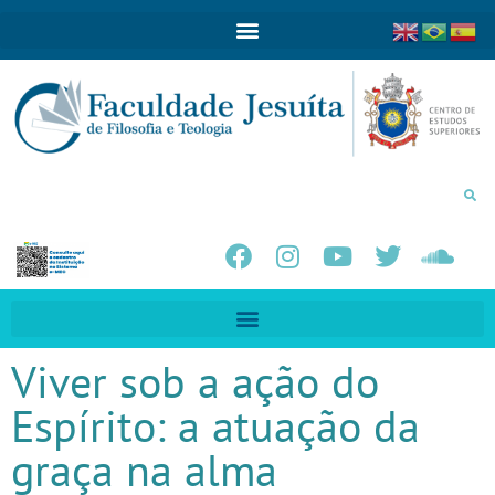
Viver sob a ação do
Espírito: a atuação da
graça na alma