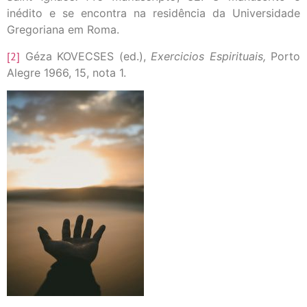
inédito e se encontra na residência da Universidade
Gregoriana em Roma.
[2]
Géza KOVECSES (ed.),
Exercicios Espirituais,
Porto
Alegre 1966, 15, nota 1.