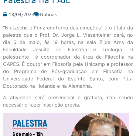
18/04/2024
Notícias
“Nietzsche e Prinz em torno das emoções” é o título da
palestra que o Prof. Dr. Jorge L. Viesenteiner dará, no
dia 6 de maio, às 19 horas, na sala Zilda Arns da
Faculdade Jesuíta de Filosofia e Teologia. O
palestrante é coordenador da área de Filosofia na
CAPES. É doutor em Filosofia pela Unicamp e professor
do Programa de Pós-graduação em Filosofia na
Universidade Federal do Espírito Santo, com Pós-
Doutorado na Holanda e na Alemanha.
A atividade será presenccial e gratuita, não sendo
necessário fazer inscrição prévia.