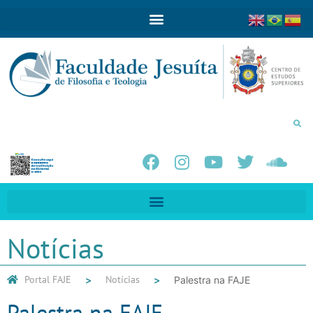
Notícias
Portal FAJE
Notícias
Palestra na FAJE
Palestra na FAJE