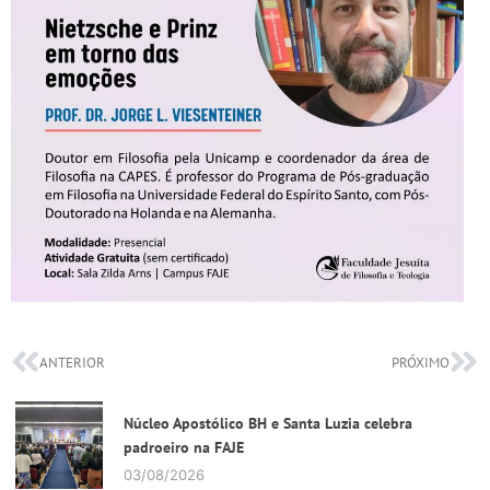
ANTERIOR
PRÓXIMO
Núcleo Apostólico BH e Santa Luzia celebra
padroeiro na FAJE
03/08/2026