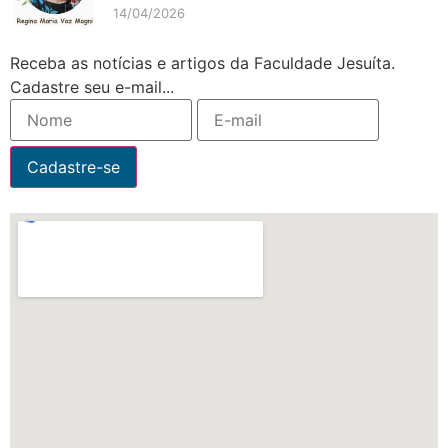
14/04/2026
Receba as notícias e artigos da Faculdade Jesuíta.
Cadastre seu e-mail...