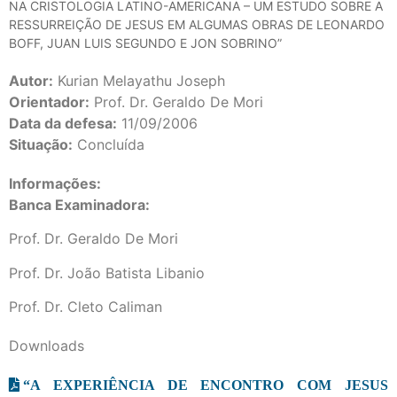
NA CRISTOLOGIA LATINO-AMERICANA – UM ESTUDO SOBRE A
RESSURREIÇÃO DE JESUS EM ALGUMAS OBRAS DE LEONARDO
BOFF, JUAN LUIS SEGUNDO E JON SOBRINO”
Autor:
Kurian Melayathu Joseph
Orientador:
Prof. Dr. Geraldo De Mori
Data da defesa:
11/09/2006
Situação:
Concluída
Informações:
Banca Examinadora:
Prof. Dr. Geraldo De Mori
Prof. Dr. João Batista Libanio
Prof. Dr. Cleto Caliman
Downloads
“A EXPERIÊNCIA DE ENCONTRO COM JESUS