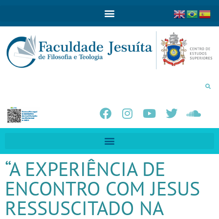
“A EXPERIÊNCIA DE
ENCONTRO COM JESUS
RESSUSCITADO NA