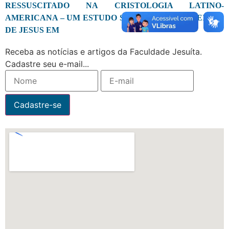
RESSUSCITADO NA CRISTOLOGIA LATINO-
AMERICANA – UM ESTUDO SOBRE A RESSURREIÇÃO
DE JESUS EM
Receba as notícias e artigos da Faculdade Jesuíta.
Cadastre seu e-mail...