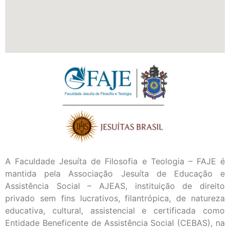
A Faculdade Jesuíta de Filosofia e Teologia – FAJE é
mantida pela Associação Jesuíta de Educação e
Assistência Social – AJEAS, instituição de direito
privado sem fins lucrativos, filantrópica, de natureza
educativa, cultural, assistencial e certificada como
Entidade Beneficente de Assistência Social (CEBAS), na