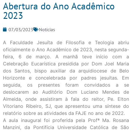
Abertura do Ano Acadêmico
2023
07/03/2023
Notícias
A Faculdade Jesuíta de Filosofia e Teologia abriu
oficialmente o Ano Acadêmico de 2023, nesta segunda-
feira, 6 de março. A manhã teve início com a
Celebração Eucarística presidida por Dom Joel Maria
dos Santos, bispo auxiliar da arquidiocese de Belo
Horizonte e concelebrada por padres jesuítas. Em
seguida, os presentes foram convidados a se
deslocarem ao Auditório Dom Luciano Mendes de
Almeida, onde assistiram à fala do reitor, Pe. Elton
Vitoriano Ribeiro, SJ, que apresentou uma síntese do
relatório sobre as atividades da FAJE no ano de 2022.
A aula inaugural foi proferida pela Profª Ma. Rosana
Manzini, da Pontifícia Universidade Católica de São