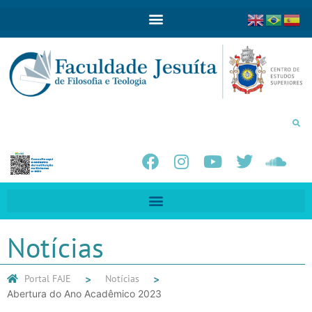
Notícias
Portal FAJE
Notícias
Abertura do Ano Acadêmico 2023