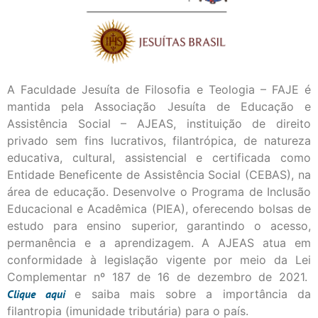
A Faculdade Jesuíta de Filosofia e Teologia – FAJE é
mantida pela Associação Jesuíta de Educação e
Assistência Social – AJEAS, instituição de direito
privado sem fins lucrativos, filantrópica, de natureza
educativa, cultural, assistencial e certificada como
Entidade Beneficente de Assistência Social (CEBAS), na
área de educação. Desenvolve o Programa de Inclusão
Educacional e Acadêmica (PIEA), oferecendo bolsas de
estudo para ensino superior, garantindo o acesso,
permanência e a aprendizagem. A AJEAS atua em
conformidade à legislação vigente por meio da Lei
Complementar nº 187 de 16 de dezembro de 2021.
Clique
aqui
e saiba mais sobre a importância da
filantropia (imunidade tributária) para o país.