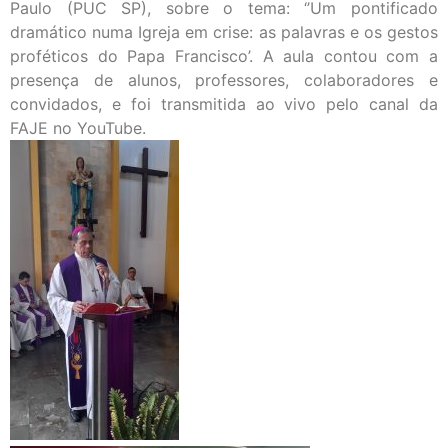
Paulo (PUC SP), sobre o tema: ‘’Um pontificado
dramático numa Igreja em crise: as palavras e os gestos
proféticos do Papa Francisco’. A aula contou com a
presença de alunos, professores, colaboradores e
convidados, e foi transmitida ao vivo pelo canal da
FAJE no YouTube.