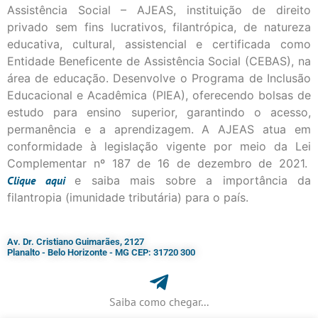
Assistência Social – AJEAS, instituição de direito
privado sem fins lucrativos, filantrópica, de natureza
educativa, cultural, assistencial e certificada como
Entidade Beneficente de Assistência Social (CEBAS), na
área de educação. Desenvolve o Programa de Inclusão
Educacional e Acadêmica (PIEA), oferecendo bolsas de
estudo para ensino superior, garantindo o acesso,
permanência e a aprendizagem. A AJEAS atua em
conformidade à legislação vigente por meio da Lei
Complementar nº 187 de 16 de dezembro de 2021.
Clique
aqui
e saiba mais sobre a importância da
filantropia (imunidade tributária) para o país.
Av. Dr. Cristiano Guimarães, 2127
Planalto - Belo Horizonte - MG CEP: 31720 300
Saiba como chegar...