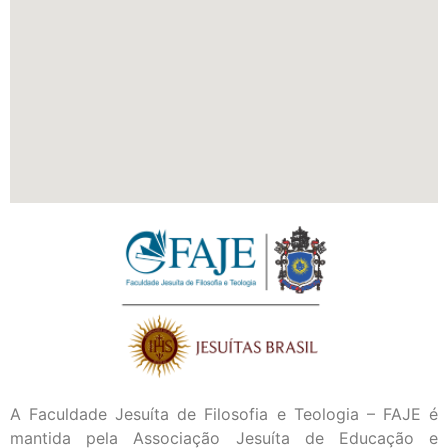
A Faculdade Jesuíta de Filosofia e Teologia – FAJE é
mantida pela Associação Jesuíta de Educação e