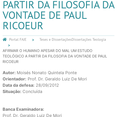
PARTIR DA FILOSOFIA DA
VONTADE DE PAUL
RICOEUR
Portal FAJE
Teses e Dissertações
Dissertações Teologia
AFIRMAR O HUMANO APESAR DO MAL UM ESTUDO
TEOLÓGICO A PARTIR DA FILOSOFIA DA VONTADE DE PAUL
RICOEUR
Autor:
Moisés Nonato Quintela Ponte
Orientador:
Prof. Dr. Geraldo Luiz De Mori
Data da defesa:
28/09/2012
Situação:
Concluída
Banca Examinadora:
Prof. Dr. Geraldo Luiz De Mori