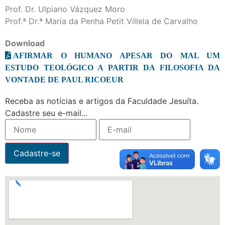
Prof. Dr. Ulpiano Vázquez Moro
Prof.ª Dr.ª Maria da Penha Petit Villela de Carvalho
Download
AFIRMAR O HUMANO APESAR DO MAL UM
ESTUDO TEOLÓGICO A PARTIR DA FILOSOFIA DA
VONTADE DE PAUL RICOEUR
Receba as notícias e artigos da Faculdade Jesuíta.
Cadastre seu e-mail...