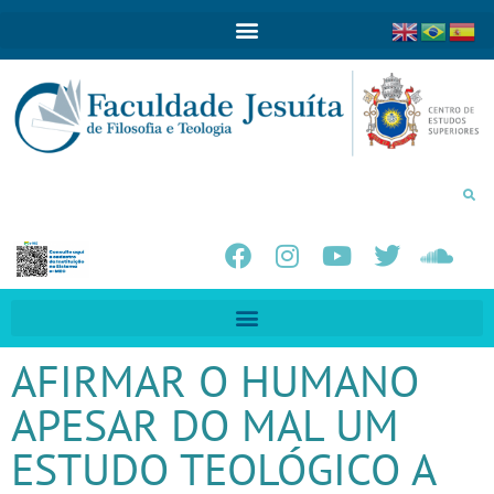
AFIRMAR O HUMANO
APESAR DO MAL UM
ESTUDO TEOLÓGICO A