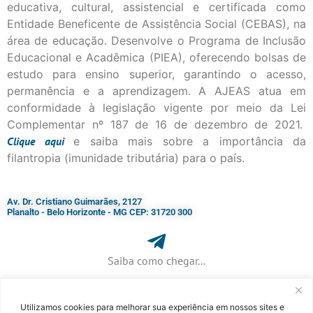
educativa, cultural, assistencial e certificada como
Entidade Beneficente de Assistência Social (CEBAS), na
área de educação. Desenvolve o Programa de Inclusão
Educacional e Acadêmica (PIEA), oferecendo bolsas de
estudo para ensino superior, garantindo o acesso,
permanência e a aprendizagem. A AJEAS atua em
conformidade à legislação vigente por meio da Lei
Complementar nº 187 de 16 de dezembro de 2021.
Clique
aqui
e saiba mais sobre a importância da
filantropia (imunidade tributária) para o país.
Av. Dr. Cristiano Guimarães, 2127
Planalto - Belo Horizonte - MG CEP: 31720 300
Saiba como chegar...
Utilizamos cookies para melhorar sua experiência em nossos sites e