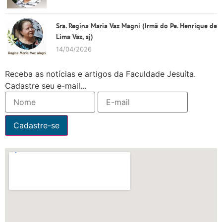
Sra. Regina Maria Vaz Magni (Irmã do Pe. Henrique de
Lima Vaz, sj)
14/04/2026
Receba as notícias e artigos da Faculdade Jesuíta.
Cadastre seu e-mail...