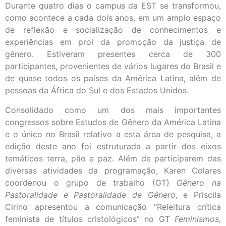
Durante quatro dias o campus da EST se transformou,
como acontece a cada dois anos, em um amplo espaço
de reflexão e socialização de conhecimentos e
experiências em prol da promoção da justiça de
gênero. Estiveram presentes cerca de 300
participantes, provenientes de vários lugares do Brasil e
de quase todos os países da América Latina, além de
pessoas da África do Sul e dos Estados Unidos.
Consolidado como um dos mais importantes
congressos sobre Estudos de Gênero da América Latina
e o único no Brasil relativo a esta área de pesquisa, a
edição deste ano foi estruturada a partir dos eixos
temáticos terra, pão e paz. Além de participarem das
diversas atividades da programação, Karen Colares
coordenou o grupo de trabalho (GT)
Gênero na
Pastoralidade e Pastoralidade de Gênero
, e Priscila
Cirino apresentou a comunicação “Releitura crítica
feminista de títulos cristológicos” no GT
Feminismos,