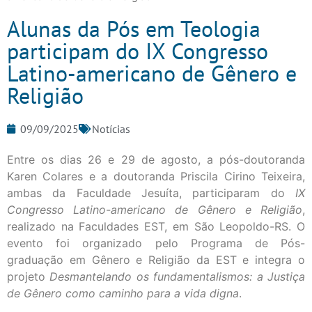
Alunas da Pós em Teologia
participam do IX Congresso
Latino-americano de Gênero e
Religião
09/09/2025
Notícias
Entre os dias 26 e 29 de agosto, a pós-doutoranda
Karen Colares e a doutoranda Priscila Cirino Teixeira,
ambas da Faculdade Jesuíta, participaram do
IX
Congresso Latino-americano de Gênero e Religião
,
realizado na Faculdades EST, em São Leopoldo-RS. O
evento foi organizado pelo Programa de Pós-
graduação em Gênero e Religião da EST e integra o
projeto
Desmantelando os fundamentalismos: a Justiça
de Gênero como caminho para a vida digna
.