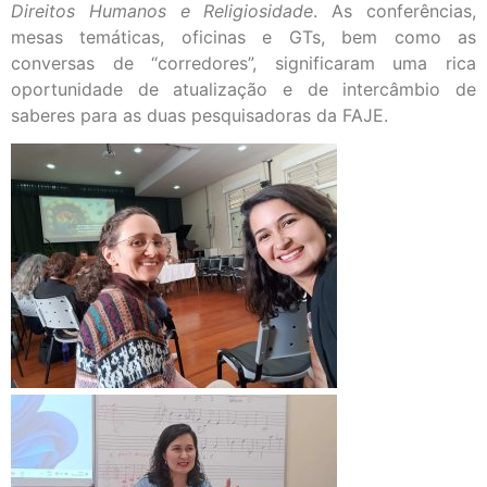
Direitos Humanos e Religiosidade
. As conferências,
mesas temáticas, oficinas e GTs, bem como as
conversas de “corredores”, significaram uma rica
oportunidade de atualização e de intercâmbio de
saberes para as duas pesquisadoras da FAJE.