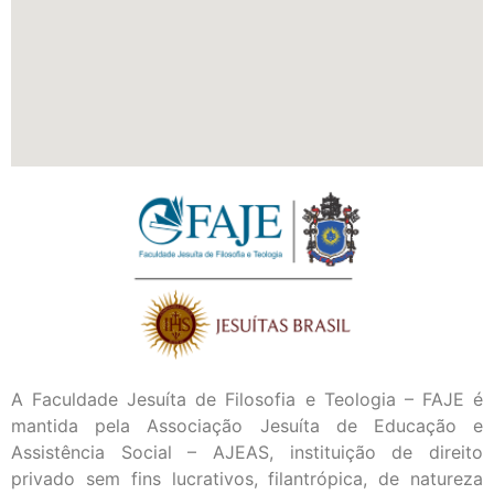
A Faculdade Jesuíta de Filosofia e Teologia – FAJE é
mantida pela Associação Jesuíta de Educação e
Assistência Social – AJEAS, instituição de direito
privado sem fins lucrativos, filantrópica, de natureza