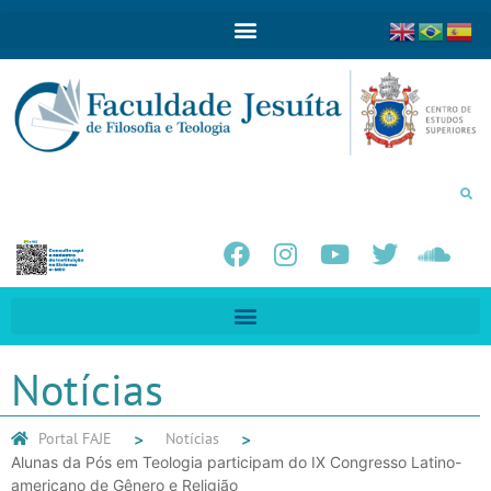
Notícias
Portal FAJE
Notícias
Alunas da Pós em Teologia participam do IX Congresso Latino-
americano de Gênero e Religião