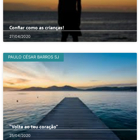
Confiar como as crianças!
27/04/2020
PAULO CÉSAR BARROS SJ
“Volta ao teu coração”
25/04/2020