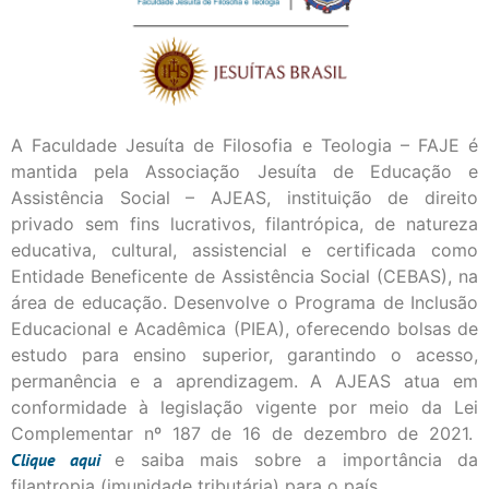
A Faculdade Jesuíta de Filosofia e Teologia – FAJE é
mantida pela Associação Jesuíta de Educação e
Assistência Social – AJEAS, instituição de direito
privado sem fins lucrativos, filantrópica, de natureza
educativa, cultural, assistencial e certificada como
Entidade Beneficente de Assistência Social (CEBAS), na
área de educação. Desenvolve o Programa de Inclusão
Educacional e Acadêmica (PIEA), oferecendo bolsas de
estudo para ensino superior, garantindo o acesso,
permanência e a aprendizagem. A AJEAS atua em
conformidade à legislação vigente por meio da Lei
Complementar nº 187 de 16 de dezembro de 2021.
Clique
aqui
e saiba mais sobre a importância da
filantropia (imunidade tributária) para o país.