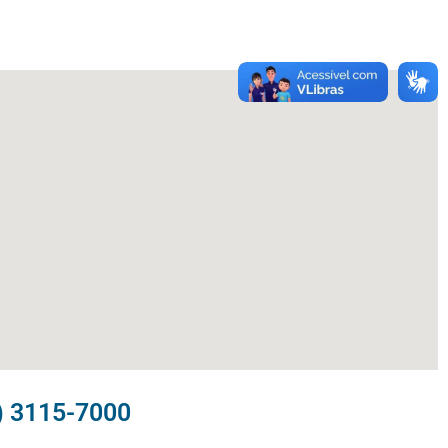
) 3115-7000​