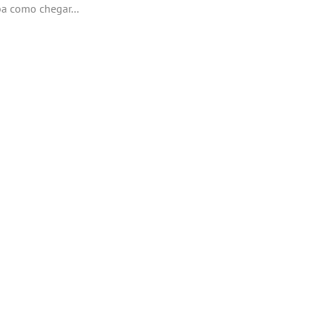
a como chegar...