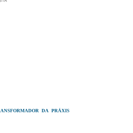
STÃ
RANSFORMADOR DA PRÁXIS