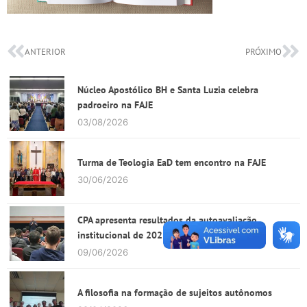
ANTERIOR
PRÓXIMO
Núcleo Apostólico BH e Santa Luzia celebra
padroeiro na FAJE
03/08/2026
Turma de Teologia EaD tem encontro na FAJE
30/06/2026
CPA apresenta resultados da autoavaliação
institucional de 2025
09/06/2026
A filosofia na formação de sujeitos autônomos