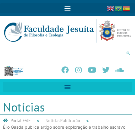
Notícias
Portal FAJE
Notícias
Publicação
Élio Gasda publica artigo sobre exploração e trabalho escravo