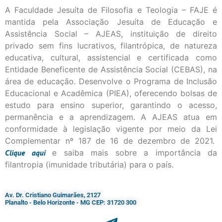
A Faculdade Jesuíta de Filosofia e Teologia – FAJE é
mantida pela Associação Jesuíta de Educação e
Assistência Social – AJEAS, instituição de direito
privado sem fins lucrativos, filantrópica, de natureza
educativa, cultural, assistencial e certificada como
Entidade Beneficente de Assistência Social (CEBAS), na
área de educação. Desenvolve o Programa de Inclusão
Educacional e Acadêmica (PIEA), oferecendo bolsas de
estudo para ensino superior, garantindo o acesso,
permanência e a aprendizagem. A AJEAS atua em
conformidade à legislação vigente por meio da Lei
Complementar nº 187 de 16 de dezembro de 2021.
Clique
aqui
e saiba mais sobre a importância da
filantropia (imunidade tributária) para o país.
Av. Dr. Cristiano Guimarães, 2127
Planalto - Belo Horizonte - MG CEP: 31720 300