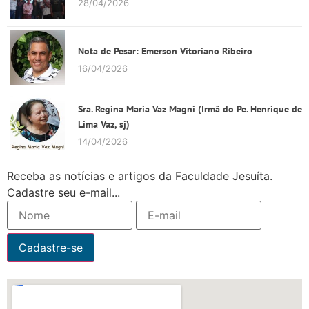
28/04/2026
Nota de Pesar: Emerson Vitoriano Ribeiro
16/04/2026
Sra. Regina Maria Vaz Magni (Irmã do Pe. Henrique de
Lima Vaz, sj)
14/04/2026
Receba as notícias e artigos da Faculdade Jesuíta.
Cadastre seu e-mail...