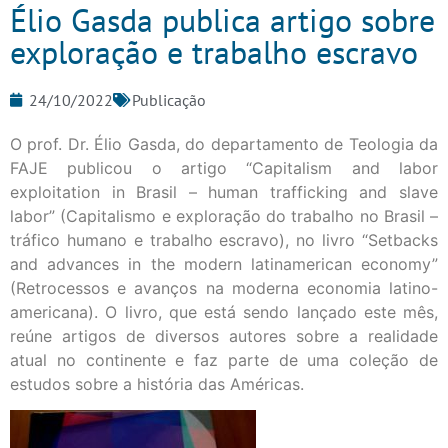
Élio Gasda publica artigo sobre
exploração e trabalho escravo
24/10/2022
Publicação
O prof. Dr. Élio Gasda, do departamento de Teologia da
FAJE publicou o artigo “Capitalism and labor
exploitation in Brasil – human trafficking and slave
labor” (Capitalismo e exploração do trabalho no Brasil –
tráfico humano e trabalho escravo), no livro “Setbacks
and advances in the modern latinamerican economy”
(Retrocessos e avanços na moderna economia latino-
americana). O livro, que está sendo lançado este mês,
reúne artigos de diversos autores sobre a realidade
atual no continente e faz parte de uma coleção de
estudos sobre a história das Américas.