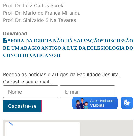
Prof. Dr. Luiz Carlos Sureki
Prof. Dr. Mário de França Miranda
Prof. Dr. Sinivaldo Silva Tavares
Download
“FORA DA IGREJA NÃO HÁ SALVAÇÃO” DISCUSSÃO
DE UM ADÁGIO ANTIGO À LUZ DA ECLESIOLOGIA DO
CONCÍLIO VATICANO II
Receba as notícias e artigos da Faculdade Jesuíta.
Cadastre seu e-mail...