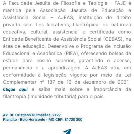
A Faculdade Jesuíta de Filosofia e Teologia – FAJE é
mantida pela Associação Jesuíta de Educação e
Assistência Social – AJEAS, instituição de direito
privado sem fins lucrativos, filantrópica, de natureza
educativa, cultural, assistencial e certificada como
Entidade Beneficente de Assistência Social (CEBAS), na
área de educação. Desenvolve o Programa de Inclusão
Educacional e Acadêmica (PIEA), oferecendo bolsas de
estudo para ensino superior, garantindo o acesso,
permanência e a aprendizagem. A AJEAS atua em
conformidade à legislação vigente por meio da Lei
Complementar nº 187 de 16 de dezembro de 2021.
Clique
aqui
e saiba mais sobre a importância da
filantropia (imunidade tributária) para o país.
Av. Dr. Cristiano Guimarães, 2127
Planalto - Belo Horizonte - MG CEP: 31720 300