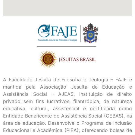
A Faculdade Jesuíta de Filosofia e Teologia – FAJE é
mantida pela Associação Jesuíta de Educação e
Assistência Social – AJEAS, instituição de direito
privado sem fins lucrativos, filantrópica, de natureza
educativa, cultural, assistencial e certificada como
Entidade Beneficente de Assistência Social (CEBAS), na
área de educação. Desenvolve o Programa de Inclusão
Educacional e Acadêmica (PIEA), oferecendo bolsas de