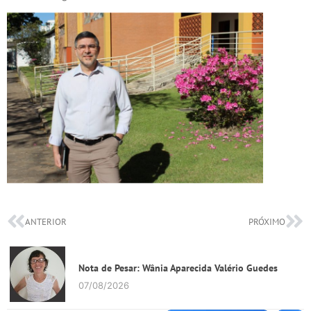
ANTERIOR
PRÓXIMO
Nota de Pesar: Wânia Aparecida Valério Guedes
07/08/2026