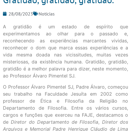
28/08/2023
Notícias
A gratidão é um estado de espírito que
experimentamos ao olhar para o passado e,
reconhecendo as experiências marcantes vividas,
reconhecer o dom que marca essas experiências e a
vida mesma doada nas vicissitudes, muitas vezes
misteriosas, da existência humana. Gratidão, gratidão,
gratidão é a melhor palavra para dizer, neste momento,
ao Professor Álvaro Pimentel SJ.
O Professor Álvaro Pimentel SJ, Padre Álvaro, começou
seu trabalho na Faculdade Jesuíta em 2002 como
professor de Ética e Filosofia da Religião no
Departamento de Filosofia. Entre os vários cursos,
cargos e funções que exerceu na FAJE, destacamos o
de
Diretor do Departamento de Filosofia
,
Diretor dos
Arquivos e Memorial Padre Henrique Cláudio de Lima