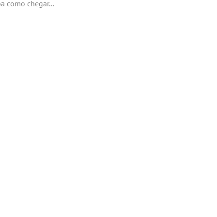
a como chegar...