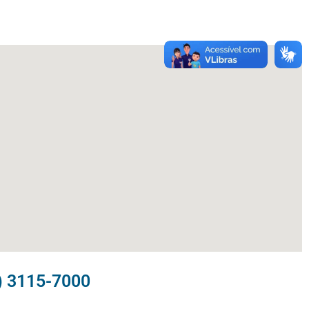
) 3115-7000​