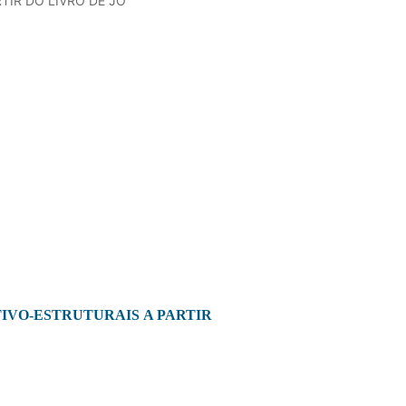
TIR DO LIVRO DE JÓ
TIVO-ESTRUTURAIS A PARTIR