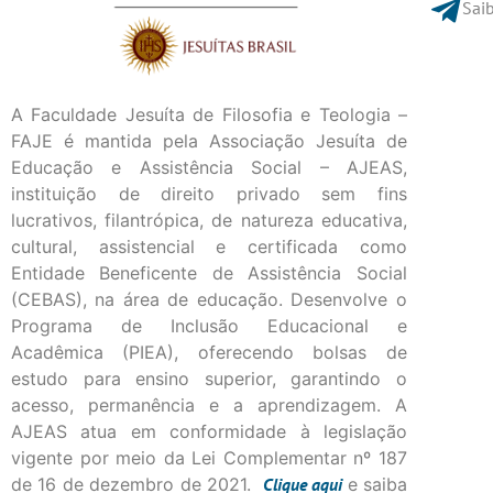
Saib
A Faculdade Jesuíta de Filosofia e Teologia –
FAJE é mantida pela Associação Jesuíta de
Educação e Assistência Social – AJEAS,
instituição de direito privado sem fins
lucrativos, filantrópica, de natureza educativa,
cultural, assistencial e certificada como
Entidade Beneficente de Assistência Social
(CEBAS), na área de educação. Desenvolve o
Programa de Inclusão Educacional e
Acadêmica (PIEA), oferecendo bolsas de
estudo para ensino superior, garantindo o
acesso, permanência e a aprendizagem. A
AJEAS atua em conformidade à legislação
vigente por meio da Lei Complementar nº 187
de 16 de dezembro de 2021.
Clique
aqui
e saiba