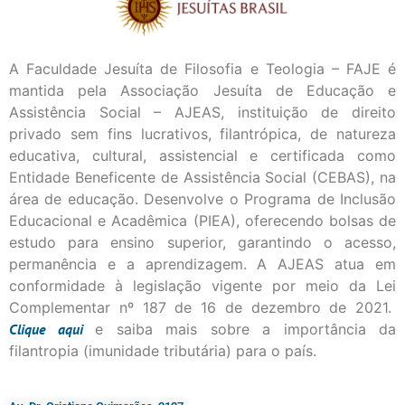
A Faculdade Jesuíta de Filosofia e Teologia – FAJE é
mantida pela Associação Jesuíta de Educação e
Assistência Social – AJEAS, instituição de direito
privado sem fins lucrativos, filantrópica, de natureza
educativa, cultural, assistencial e certificada como
Entidade Beneficente de Assistência Social (CEBAS), na
área de educação. Desenvolve o Programa de Inclusão
Educacional e Acadêmica (PIEA), oferecendo bolsas de
estudo para ensino superior, garantindo o acesso,
permanência e a aprendizagem. A AJEAS atua em
conformidade à legislação vigente por meio da Lei
Complementar nº 187 de 16 de dezembro de 2021.
Clique
aqui
e saiba mais sobre a importância da
filantropia (imunidade tributária) para o país.