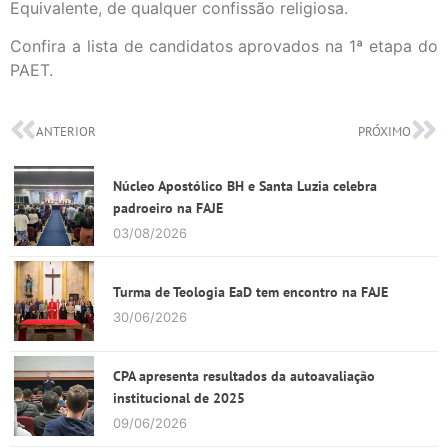
Equivalente, de qualquer confissão religiosa.
Confira a lista de candidatos aprovados na 1ª etapa do
PAET.
ANTERIOR
PRÓXIMO
Núcleo Apostólico BH e Santa Luzia celebra
padroeiro na FAJE
03/08/2026
Turma de Teologia EaD tem encontro na FAJE
30/06/2026
CPA apresenta resultados da autoavaliação
institucional de 2025
09/06/2026