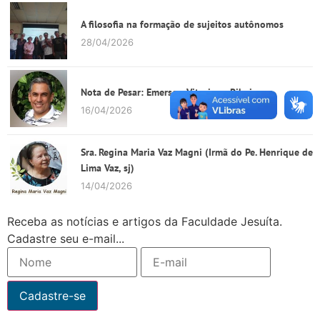
A filosofia na formação de sujeitos autônomos
28/04/2026
Nota de Pesar: Emerson Vitoriano Ribeiro
16/04/2026
Sra. Regina Maria Vaz Magni (Irmã do Pe. Henrique de
Lima Vaz, sj)
14/04/2026
Receba as notícias e artigos da Faculdade Jesuíta.
Cadastre seu e-mail...