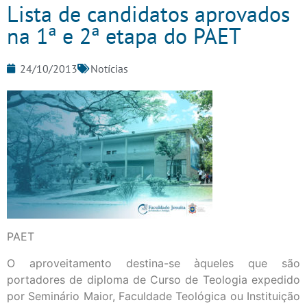
Lista de candidatos aprovados
na 1ª e 2ª etapa do PAET
24/10/2013
Notícias
PAET
O aproveitamento destina-se àqueles que são
portadores de diploma de Curso de Teologia expedido
por Seminário Maior, Faculdade Teológica ou Instituição