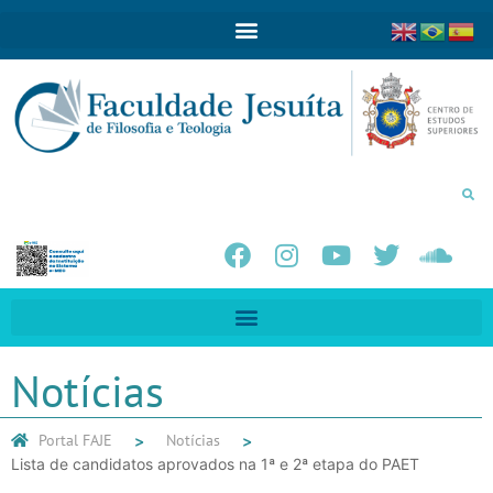
Notícias
Portal FAJE
Notícias
Lista de candidatos aprovados na 1ª e 2ª etapa do PAET