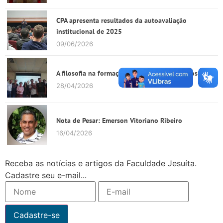
CPA apresenta resultados da autoavaliação
institucional de 2025
09/06/2026
A filosofia na formação de sujeitos autônomos
28/04/2026
Nota de Pesar: Emerson Vitoriano Ribeiro
16/04/2026
Receba as notícias e artigos da Faculdade Jesuíta.
Cadastre seu e-mail...