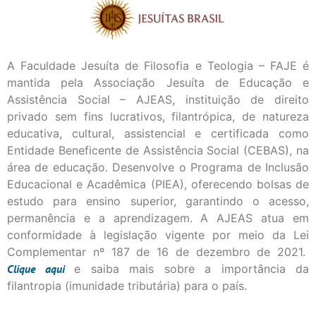
A Faculdade Jesuíta de Filosofia e Teologia – FAJE é
mantida pela Associação Jesuíta de Educação e
Assistência Social – AJEAS, instituição de direito
privado sem fins lucrativos, filantrópica, de natureza
educativa, cultural, assistencial e certificada como
Entidade Beneficente de Assistência Social (CEBAS), na
área de educação. Desenvolve o Programa de Inclusão
Educacional e Acadêmica (PIEA), oferecendo bolsas de
estudo para ensino superior, garantindo o acesso,
permanência e a aprendizagem. A AJEAS atua em
conformidade à legislação vigente por meio da Lei
Complementar nº 187 de 16 de dezembro de 2021.
Clique
aqui
e saiba mais sobre a importância da
filantropia (imunidade tributária) para o país.