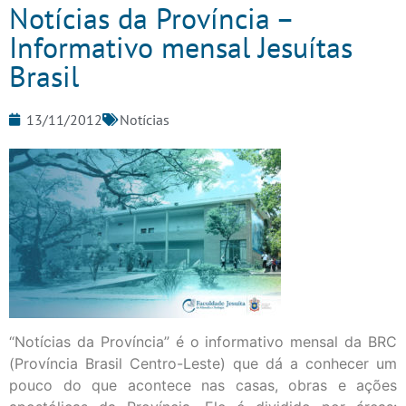
Notícias da Província –
Informativo mensal Jesuítas
Brasil
13/11/2012
Notícias
“Notícias da Província” é o informativo mensal da BRC
(Província Brasil Centro-Leste) que dá a conhecer um
pouco do que acontece nas casas, obras e ações