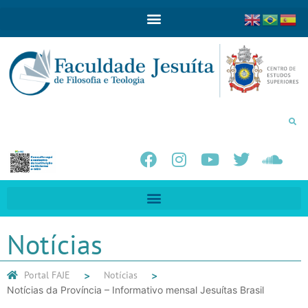
Notícias
Portal FAJE
Notícias
Notícias da Província – Informativo mensal Jesuítas Brasil