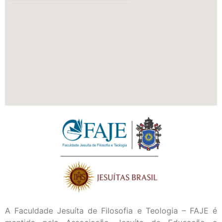
A Faculdade Jesuíta de Filosofia e Teologia – FAJE é