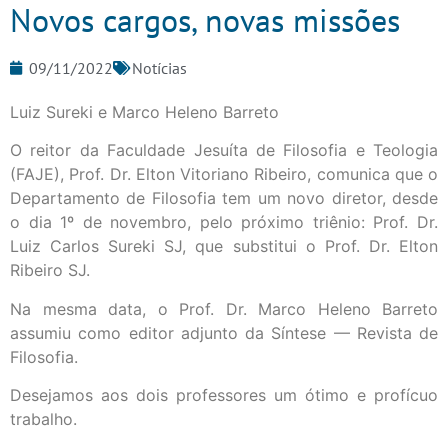
Novos cargos, novas missões
09/11/2022
Notícias
Luiz Sureki e Marco Heleno Barreto
O reitor da Faculdade Jesuíta de Filosofia e Teologia
(FAJE), Prof. Dr. Elton Vitoriano Ribeiro, comunica que o
Departamento de Filosofia tem um novo diretor, desde
o dia 1º de novembro, pelo próximo triênio: Prof. Dr.
Luiz Carlos Sureki SJ, que substitui o Prof. Dr. Elton
Ribeiro SJ.
Na mesma data, o Prof. Dr. Marco Heleno Barreto
assumiu como editor adjunto da Síntese — Revista de
Filosofia.
Desejamos aos dois professores um ótimo e profícuo
trabalho.