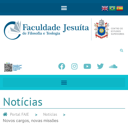
Notícias
Portal FAJE
Notícias
Novos cargos, novas missões