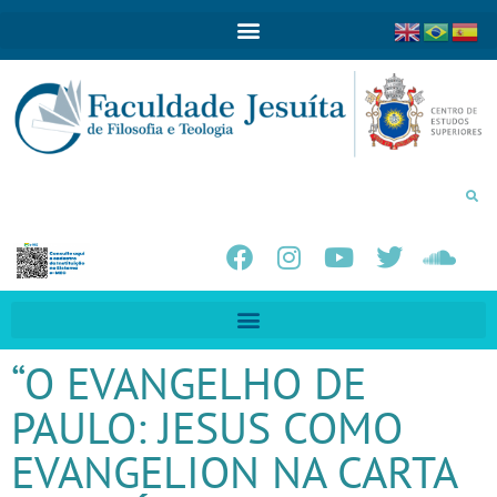
“O EVANGELHO DE
PAULO: JESUS COMO
EVANGELION NA CARTA