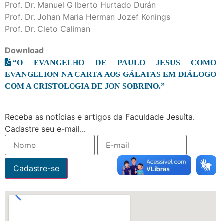
Prof. Dr. Manuel Gilberto Hurtado Durán
Prof. Dr. Johan Maria Herman Jozef Konings
Prof. Dr. Cleto Caliman
Download
“O EVANGELHO DE PAULO JESUS COMO
EVANGELION NA CARTA AOS GÁLATAS EM DIÁLOGO
COM A CRISTOLOGIA DE JON SOBRINO.”
Receba as notícias e artigos da Faculdade Jesuíta.
Cadastre seu e-mail...