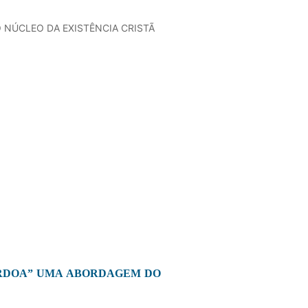
 NÚCLEO DA EXISTÊNCIA CRISTÃ
ERDOA” UMA ABORDAGEM DO