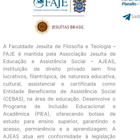
Planalto 
Saib
A Faculdade Jesuíta de Filosofia e Teologia –
FAJE é mantida pela Associação Jesuíta de
Educação e Assistência Social – AJEAS,
instituição de direito privado sem fins
lucrativos, filantrópica, de natureza educativa,
cultural, assistencial e certificada como
Entidade Beneficente de Assistência Social
(CEBAS), na área de educação. Desenvolve o
Programa de Inclusão Educacional e
Acadêmica (PIEA), oferecendo bolsas de
estudo para ensino superior, garantindo o
acesso, permanência e a aprendizagem. A
AJEAS atua em conformidade à legislação