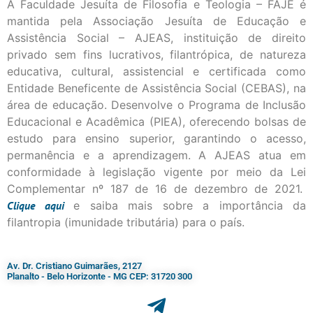
A Faculdade Jesuíta de Filosofia e Teologia – FAJE é
mantida pela Associação Jesuíta de Educação e
Assistência Social – AJEAS, instituição de direito
privado sem fins lucrativos, filantrópica, de natureza
educativa, cultural, assistencial e certificada como
Entidade Beneficente de Assistência Social (CEBAS), na
área de educação. Desenvolve o Programa de Inclusão
Educacional e Acadêmica (PIEA), oferecendo bolsas de
estudo para ensino superior, garantindo o acesso,
permanência e a aprendizagem. A AJEAS atua em
conformidade à legislação vigente por meio da Lei
Complementar nº 187 de 16 de dezembro de 2021.
Clique
aqui
e saiba mais sobre a importância da
filantropia (imunidade tributária) para o país.
Av. Dr. Cristiano Guimarães, 2127
Planalto - Belo Horizonte - MG CEP: 31720 300