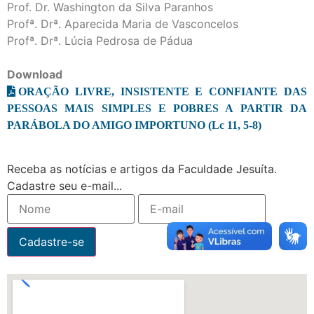
Prof. Dr. Washington da Silva Paranhos
Profª. Drª. Aparecida Maria de Vasconcelos
Profª. Drª. Lúcia Pedrosa de Pádua
Download
ORAÇÃO LIVRE, INSISTENTE E CONFIANTE DAS
PESSOAS MAIS SIMPLES E POBRES A PARTIR DA
PARÁBOLA DO AMIGO IMPORTUNO (Lc 11, 5-8)
Receba as notícias e artigos da Faculdade Jesuíta.
Cadastre seu e-mail...