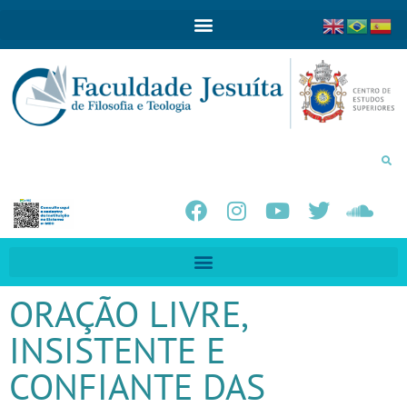
ORAÇÃO LIVRE,
INSISTENTE E
CONFIANTE DAS