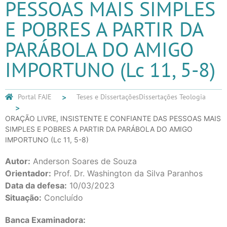
PESSOAS MAIS SIMPLES
E POBRES A PARTIR DA
PARÁBOLA DO AMIGO
IMPORTUNO (Lc 11, 5-8)
Portal FAJE
Teses e Dissertações
Dissertações Teologia
ORAÇÃO LIVRE, INSISTENTE E CONFIANTE DAS PESSOAS MAIS
SIMPLES E POBRES A PARTIR DA PARÁBOLA DO AMIGO
IMPORTUNO (Lc 11, 5-8)
Autor:
Anderson Soares de Souza
Orientador:
Prof. Dr. Washington da Silva Paranhos
Data da defesa:
10/03/2023
Situação:
Concluído
Banca Examinadora: