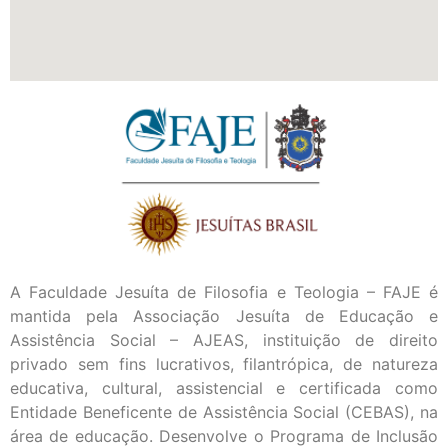
A Faculdade Jesuíta de Filosofia e Teologia – FAJE é
mantida pela Associação Jesuíta de Educação e
Assistência Social – AJEAS, instituição de direito
privado sem fins lucrativos, filantrópica, de natureza
educativa, cultural, assistencial e certificada como
Entidade Beneficente de Assistência Social (CEBAS), na
área de educação. Desenvolve o Programa de Inclusão