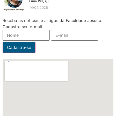
Lima Vaz, sj)
14/04/2026
Receba as notícias e artigos da Faculdade Jesuíta.
Cadastre seu e-mail...