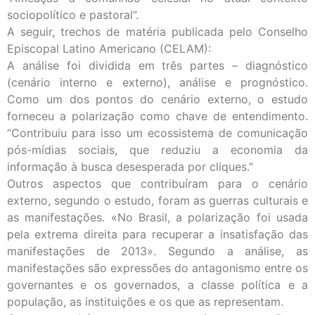
sociopolítico e pastoral”.
A seguir, trechos de matéria publicada pelo Conselho
Episcopal Latino Americano (CELAM):
A análise foi dividida em três partes – diagnóstico
(cenário interno e externo), análise e prognóstico.
Como um dos pontos do cenário externo, o estudo
forneceu a polarização como chave de entendimento.
“Contribuiu para isso um ecossistema de comunicação
pós-mídias sociais, que reduziu a economia da
informação à busca desesperada por cliques.”
Outros aspectos que contribuíram para o cenário
externo, segundo o estudo, foram as guerras culturais e
as manifestações. «No Brasil, a polarização foi usada
pela extrema direita para recuperar a insatisfação das
manifestações de 2013». Segundo a análise, as
manifestações são expressões do antagonismo entre os
governantes e os governados, a classe política e a
população, as instituições e os que as representam.