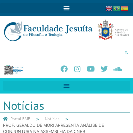
Notícias
Portal FAJE
Notícias
PROF. GERALDO DE MORI APRESENTA ANÁLISE DE
CONJUNTURA NA ASSEMBLEIA DA CNBB