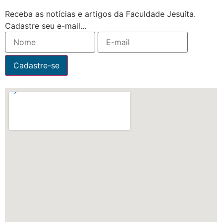
Receba as notícias e artigos da Faculdade Jesuíta.
Cadastre seu e-mail...