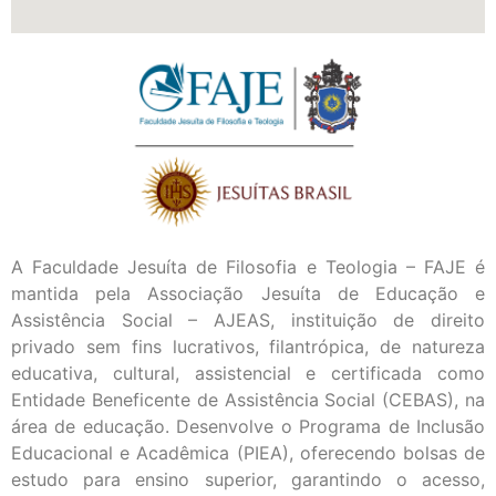
A Faculdade Jesuíta de Filosofia e Teologia – FAJE é
mantida pela Associação Jesuíta de Educação e
Assistência Social – AJEAS, instituição de direito
privado sem fins lucrativos, filantrópica, de natureza
educativa, cultural, assistencial e certificada como
Entidade Beneficente de Assistência Social (CEBAS), na
área de educação. Desenvolve o Programa de Inclusão
Educacional e Acadêmica (PIEA), oferecendo bolsas de
estudo para ensino superior, garantindo o acesso,