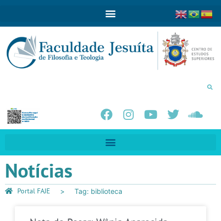
Notícias
Portal FAJE
Tag: biblioteca