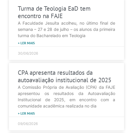
Turma de Teologia EaD tem
encontro na FAJE
A Faculdade Jesuíta acolheu, no último final de
semana – 27 e 28 de julho – os alunos da primeira
turma do Bacharelado em Teologia
+ LER MAIS
30/06/2026
CPA apresenta resultados da
autoavaliação institucional de 2025
A Comissão Própria de Avaliação (CPA) da FAJE
apresentou os resultados da Autoavaliação
Institucional de 2025, em encontro com a
comunidade acadêmica realizada no dia
+ LER MAIS
09/06/2026