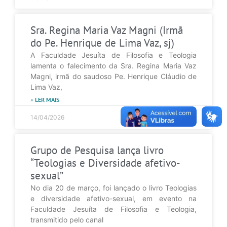
Sra. Regina Maria Vaz Magni (Irmã
do Pe. Henrique de Lima Vaz, sj)
A Faculdade Jesuíta de Filosofia e Teologia
lamenta o falecimento da Sra. Regina Maria Vaz
Magni, irmã do saudoso Pe. Henrique Cláudio de
Lima Vaz,
+ LER MAIS
14/04/2026
Grupo de Pesquisa lança livro
“Teologias e Diversidade afetivo-
sexual”
No dia 20 de março, foi lançado o livro Teologias
e diversidade afetivo-sexual, em evento na
Faculdade Jesuíta de Filosofia e Teologia,
transmitido pelo canal