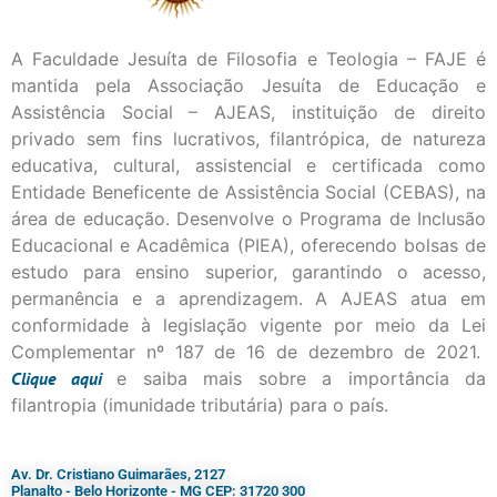
A Faculdade Jesuíta de Filosofia e Teologia – FAJE é
mantida pela Associação Jesuíta de Educação e
Assistência Social – AJEAS, instituição de direito
privado sem fins lucrativos, filantrópica, de natureza
educativa, cultural, assistencial e certificada como
Entidade Beneficente de Assistência Social (CEBAS), na
área de educação. Desenvolve o Programa de Inclusão
Educacional e Acadêmica (PIEA), oferecendo bolsas de
estudo para ensino superior, garantindo o acesso,
permanência e a aprendizagem. A AJEAS atua em
conformidade à legislação vigente por meio da Lei
Complementar nº 187 de 16 de dezembro de 2021.
Clique
aqui
e saiba mais sobre a importância da
filantropia (imunidade tributária) para o país.
Av. Dr. Cristiano Guimarães, 2127
Planalto - Belo Horizonte - MG CEP: 31720 300