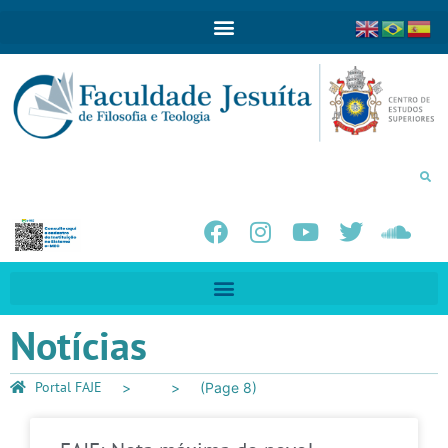
Notícias
Portal FAJE
(Page 8)