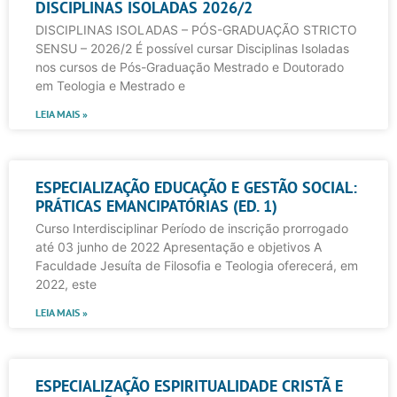
DISCIPLINAS ISOLADAS 2026/2
DISCIPLINAS ISOLADAS – PÓS-GRADUAÇÃO STRICTO
SENSU – 2026/2 É possível cursar Disciplinas Isoladas
nos cursos de Pós-Graduação Mestrado e Doutorado
em Teologia e Mestrado e
LEIA MAIS »
ESPECIALIZAÇÃO EDUCAÇÃO E GESTÃO SOCIAL:
PRÁTICAS EMANCIPATÓRIAS (ED. 1)
Curso Interdisciplinar Período de inscrição prorrogado
até 03 junho de 2022 Apresentação e objetivos A
Faculdade Jesuíta de Filosofia e Teologia oferecerá, em
2022, este
LEIA MAIS »
ESPECIALIZAÇÃO ESPIRITUALIDADE CRISTÃ E