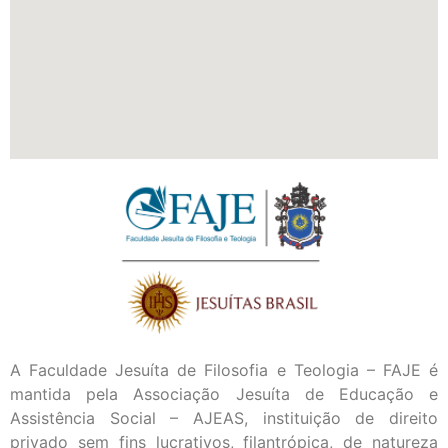
A Faculdade Jesuíta de Filosofia e Teologia – FAJE é
mantida pela Associação Jesuíta de Educação e
Assistência Social – AJEAS, instituição de direito
privado sem fins lucrativos, filantrópica, de natureza