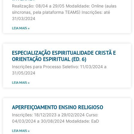
Realização: 08/04 a 29/05 Modalidade: Online (aulas
síncronas, pela plataforma TEAMS) Inscrições: até
31/03/2024
LEIA MAIS »
ESPECIALIZAÇÃO ESPIRITUALIDADE CRISTÃ E
ORIENTAÇÃO ESPIRITUAL (ED. 6)
Inscrições para Processo Seletivo: 11/03/2024 a
31/05/2024
LEIA MAIS »
APERFEIÇOAMENTO ENSINO RELIGIOSO
Inscrições: 18/12/2023 a 29/02/2024 Curso:
04/03/2024 a 30/08/2024 Modalidade: EaD
LEIA MAIS »