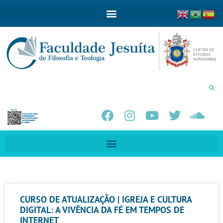
CURSO DE ATUALIZAÇÃO | IGREJA E CULTURA
DIGITAL: A VIVÊNCIA DA FÉ EM TEMPOS DE
INTERNET