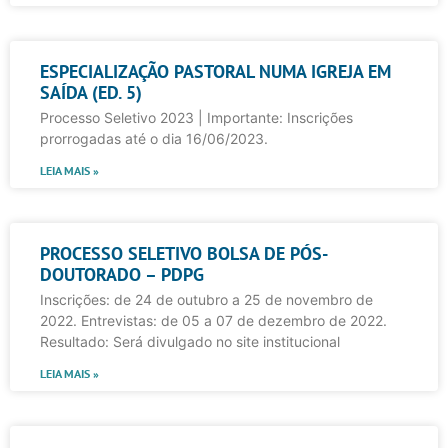
ESPECIALIZAÇÃO PASTORAL NUMA IGREJA EM
SAÍDA (ED. 5)
Processo Seletivo 2023 | Importante: Inscrições
prorrogadas até o dia 16/06/2023.
LEIA MAIS »
PROCESSO SELETIVO BOLSA DE PÓS-
DOUTORADO – PDPG
Inscrições: de 24 de outubro a 25 de novembro de
2022. Entrevistas: de 05 a 07 de dezembro de 2022.
Resultado: Será divulgado no site institucional
LEIA MAIS »