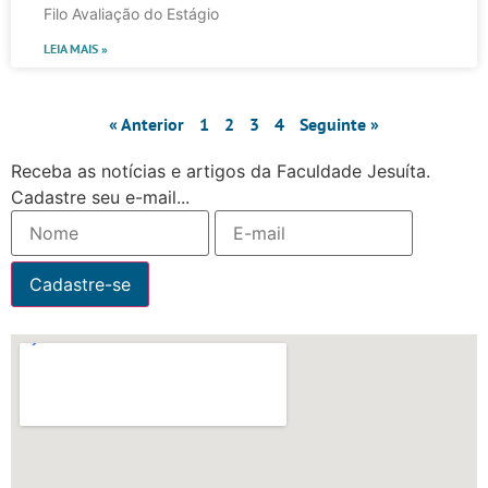
Filo Avaliação do Estágio
LEIA MAIS »
« Anterior
1
2
3
4
Seguinte »
Receba as notícias e artigos da Faculdade Jesuíta.
Cadastre seu e-mail...