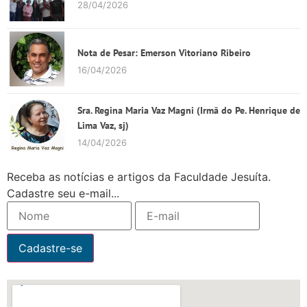
28/04/2026
Nota de Pesar: Emerson Vitoriano Ribeiro
16/04/2026
Sra. Regina Maria Vaz Magni (Irmã do Pe. Henrique de
Lima Vaz, sj)
14/04/2026
Receba as notícias e artigos da Faculdade Jesuíta.
Cadastre seu e-mail...