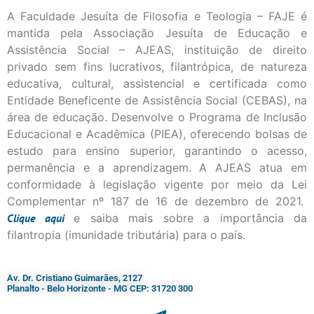
A Faculdade Jesuíta de Filosofia e Teologia – FAJE é
mantida pela Associação Jesuíta de Educação e
Assistência Social – AJEAS, instituição de direito
privado sem fins lucrativos, filantrópica, de natureza
educativa, cultural, assistencial e certificada como
Entidade Beneficente de Assistência Social (CEBAS), na
área de educação. Desenvolve o Programa de Inclusão
Educacional e Acadêmica (PIEA), oferecendo bolsas de
estudo para ensino superior, garantindo o acesso,
permanência e a aprendizagem. A AJEAS atua em
conformidade à legislação vigente por meio da Lei
Complementar nº 187 de 16 de dezembro de 2021.
Clique
aqui
e saiba mais sobre a importância da
filantropia (imunidade tributária) para o país.
Av. Dr. Cristiano Guimarães, 2127
Planalto - Belo Horizonte - MG CEP: 31720 300