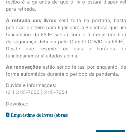
recibo é a garantia de que o livro estará disponível
para retirada.
A retirada dos livros
será feita na portaria, basta
pedir ao porteiro para ligar para a Biblioteca que um
funcionário da FAJE subirá com o material (medida
de segurança definida pelo Comitê COVID da FAJE).
Desde que respeite os dias e horários de
funcionamento já citados acima.
As renovações
estão sendo feitas, por enquanto, de
forma automática durante o período da pandemia.
Dúvida e informações:
(31) 3115-7000 | 3115-7054
Download
Empréstimo de livros (obras)