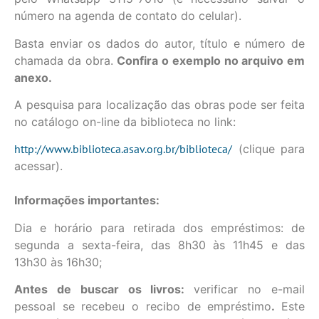
número na agenda de contato do celular).
Basta enviar os dados do autor, título e número de
chamada da obra.
Confira o exemplo no arquivo em
anexo.
A pesquisa para localização das obras pode ser feita
no catálogo on-line da biblioteca no link:
http://www.biblioteca.asav.org.br/biblioteca/
(clique para
acessar).
Informações importantes:
Dia e horário para retirada dos empréstimos: de
segunda a sexta-feira, das 8h30 às 11h45 e das
13h30 às 16h30;
Antes de buscar os livros:
verificar no e-mail
pessoal se recebeu o recibo de empréstimo
.
Este