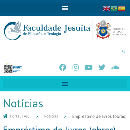
Notícias
Portal FAJE
Notícias
Empréstimo de livros (obras)
Empréstimo de livros (obras)