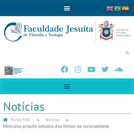
Notícias
Portal FAJE
Notícias
Minicurso propõe estudos dos limites da racionalidade