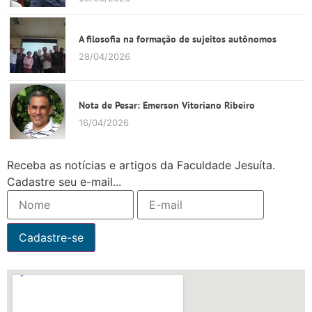
A filosofia na formação de sujeitos autônomos
28/04/2026
Nota de Pesar: Emerson Vitoriano Ribeiro
16/04/2026
Receba as notícias e artigos da Faculdade Jesuíta.
Cadastre seu e-mail...