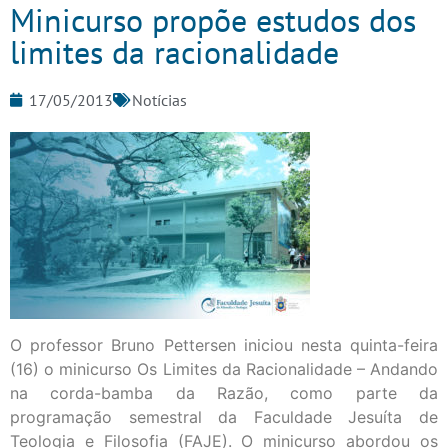
Minicurso propõe estudos dos
limites da racionalidade
17/05/2013
Notícias
O professor Bruno Pettersen iniciou nesta quinta-feira
(16) o minicurso Os Limites da Racionalidade – Andando
na corda-bamba da Razão, como parte da
programação semestral da Faculdade Jesuíta de
Teologia e Filosofia (FAJE). O minicurso abordou os