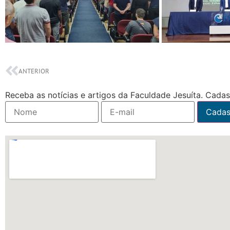
ANTERIOR
Receba as notícias e artigos da Faculdade Jesuíta. Cadast