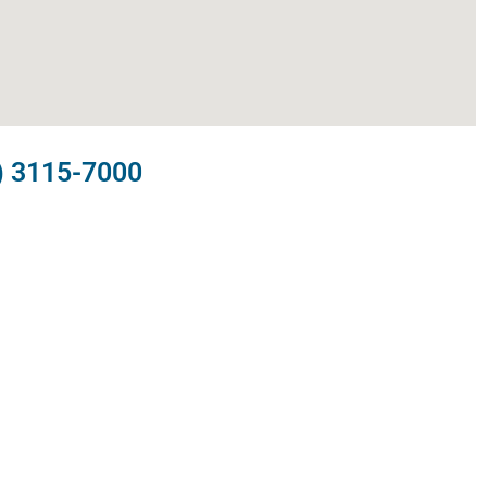
) 3115-7000​