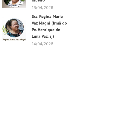
Ribeiro
16/04/2026
Sra. Regina Maria
Vaz Magni (Irmã do
Pe. Henrique de
Lima Vaz, sj)
14/04/2026