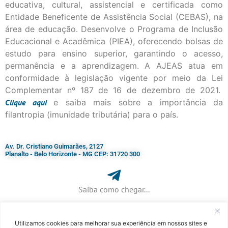
educativa, cultural, assistencial e certificada como
Entidade Beneficente de Assistência Social (CEBAS), na
área de educação. Desenvolve o Programa de Inclusão
Educacional e Acadêmica (PIEA), oferecendo bolsas de
estudo para ensino superior, garantindo o acesso,
permanência e a aprendizagem. A AJEAS atua em
conformidade à legislação vigente por meio da Lei
Complementar nº 187 de 16 de dezembro de 2021.
Clique
aqui
e saiba mais sobre a importância da
filantropia (imunidade tributária) para o país.
Av. Dr. Cristiano Guimarães, 2127
Planalto - Belo Horizonte - MG CEP: 31720 300
Saiba como chegar...
Utilizamos cookies para melhorar sua experiência em nossos sites e