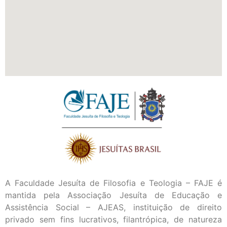
A Faculdade Jesuíta de Filosofia e Teologia – FAJE é
mantida pela Associação Jesuíta de Educação e
Assistência Social – AJEAS, instituição de direito
privado sem fins lucrativos, filantrópica, de natureza