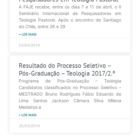
A FAJE recebe, entre os dias 7 e 11 de abril, o II
Seminário Internacional de Pesquisadores em
Teologia Pastoral. Após o encontro de Santiago
do Chile, entre 26 e 29
+ LER MAIS
02/04/2014
Resultado do Processo Seletivo –
Pós-Graduação – Teologia 2017/2.º
Programa de Pós-Graduação – Teologia
Candidatos classificados no Processo Seletivo –
MESTRADO Bruno Rodrigues Fábio Eduardo de
Lima Santos Jackson Câmara Silva Milena
Medeiros e
+ LER MAIS
20/03/2014