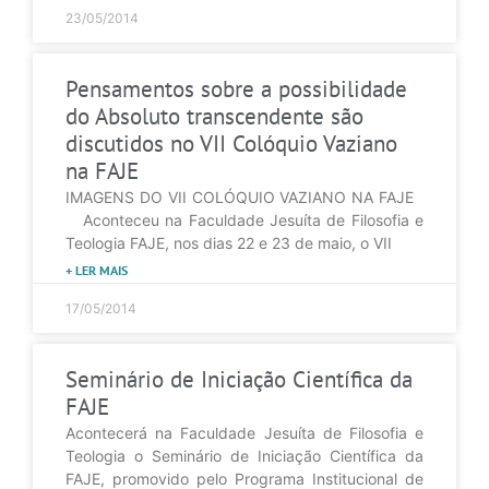
23/05/2014
Pensamentos sobre a possibilidade
do Absoluto transcendente são
discutidos no VII Colóquio Vaziano
na FAJE
IMAGENS DO VII COLÓQUIO VAZIANO NA FAJE
Aconteceu na Faculdade Jesuíta de Filosofia e
Teologia FAJE, nos dias 22 e 23 de maio, o VII
+ LER MAIS
17/05/2014
Seminário de Iniciação Científica da
FAJE
Acontecerá na Faculdade Jesuíta de Filosofia e
Teologia o Seminário de Iniciação Científica da
FAJE, promovido pelo Programa Institucional de