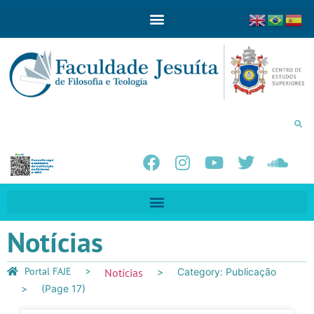
Notícias
Portal FAJE
Notícias
Category: Publicação
(Page 17)