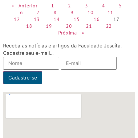
« Anterior
1
2
3
4
5
6
7
8
9
10
11
12
13
14
15
16
17
18
19
20
21
22
Próxima »
Receba as notícias e artigos da Faculdade Jesuíta.
Cadastre seu e-mail...