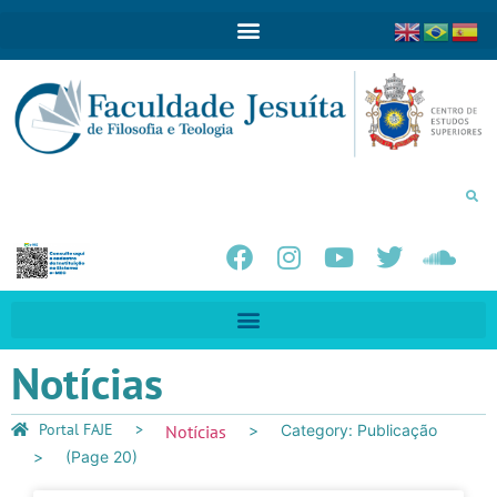
Notícias
Portal FAJE
Notícias
Category: Publicação
(Page 20)