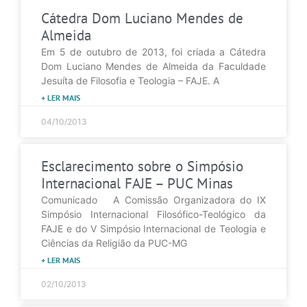
Cátedra Dom Luciano Mendes de
Almeida
Em 5 de outubro de 2013, foi criada a Cátedra
Dom Luciano Mendes de Almeida da Faculdade
Jesuíta de Filosofia e Teologia – FAJE. A
+ LER MAIS
04/10/2013
Esclarecimento sobre o Simpósio
Internacional FAJE – PUC Minas
Comunicado A Comissão Organizadora do IX
Simpósio Internacional Filosófico-Teológico da
FAJE e do V Simpósio Internacional de Teologia e
Ciências da Religião da PUC-MG
+ LER MAIS
02/10/2013