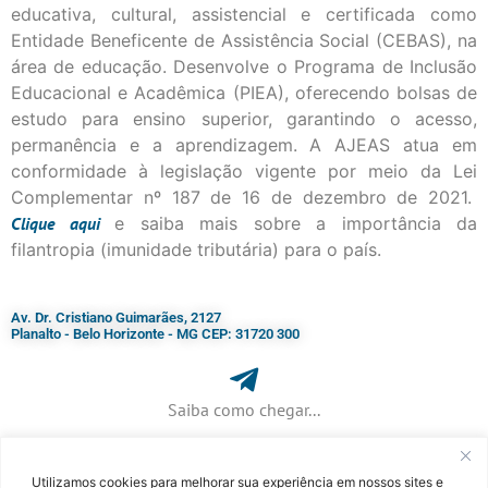
educativa, cultural, assistencial e certificada como
Entidade Beneficente de Assistência Social (CEBAS), na
área de educação. Desenvolve o Programa de Inclusão
Educacional e Acadêmica (PIEA), oferecendo bolsas de
estudo para ensino superior, garantindo o acesso,
permanência e a aprendizagem. A AJEAS atua em
conformidade à legislação vigente por meio da Lei
Complementar nº 187 de 16 de dezembro de 2021.
Clique
aqui
e saiba mais sobre a importância da
filantropia (imunidade tributária) para o país.
Av. Dr. Cristiano Guimarães, 2127
Planalto - Belo Horizonte - MG CEP: 31720 300
Saiba como chegar...
Utilizamos cookies para melhorar sua experiência em nossos sites e