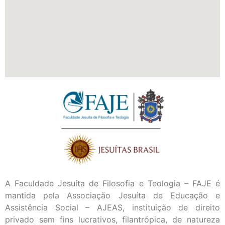
A Faculdade Jesuíta de Filosofia e Teologia – FAJE é
mantida pela Associação Jesuíta de Educação e
Assistência Social – AJEAS, instituição de direito
privado sem fins lucrativos, filantrópica, de natureza