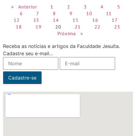
« Anterior
1
2
3
4
5
6
7
8
9
10
11
12
13
14
15
16
17
18
19
20
21
22
23
Próxima »
Receba as notícias e artigos da Faculdade Jesuíta.
Cadastre seu e-mail...