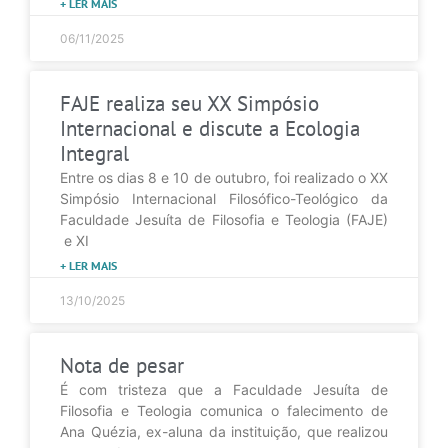
+ LER MAIS
06/11/2025
FAJE realiza seu XX Simpósio
Internacional e discute a Ecologia
Integral
Entre os dias 8 e 10 de outubro, foi realizado o XX
Simpósio Internacional Filosófico-Teológico da
Faculdade Jesuíta de Filosofia e Teologia (FAJE)
e XI
+ LER MAIS
13/10/2025
Nota de pesar
É com tristeza que a Faculdade Jesuíta de
Filosofia e Teologia comunica o falecimento de
Ana Quézia, ex-aluna da instituição, que realizou