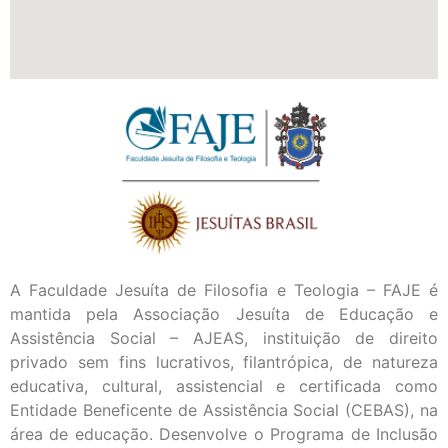
A Faculdade Jesuíta de Filosofia e Teologia – FAJE é
mantida pela Associação Jesuíta de Educação e
Assistência Social – AJEAS, instituição de direito
privado sem fins lucrativos, filantrópica, de natureza
educativa, cultural, assistencial e certificada como
Entidade Beneficente de Assistência Social (CEBAS), na
área de educação. Desenvolve o Programa de Inclusão