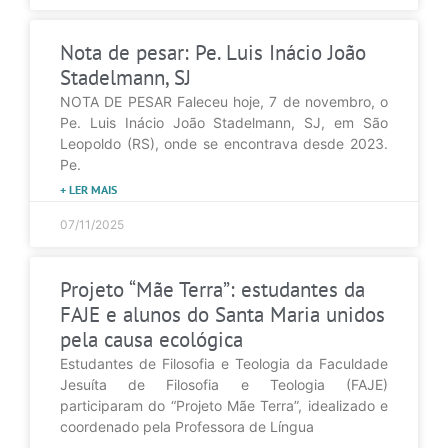
Nota de pesar: Pe. Luis Inácio João
Stadelmann, SJ
NOTA DE PESAR Faleceu hoje, 7 de novembro, o
Pe. Luis Inácio João Stadelmann, SJ, em São
Leopoldo (RS), onde se encontrava desde 2023.
Pe.
+ LER MAIS
07/11/2025
Projeto “Mãe Terra”: estudantes da
FAJE e alunos do Santa Maria unidos
pela causa ecológica
Estudantes de Filosofia e Teologia da Faculdade
Jesuíta de Filosofia e Teologia (FAJE)
participaram do “Projeto Mãe Terra”, idealizado e
coordenado pela Professora de Língua