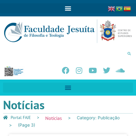
Notícias
Portal FAJE
Notícias
Category: Publicação
(Page 3)