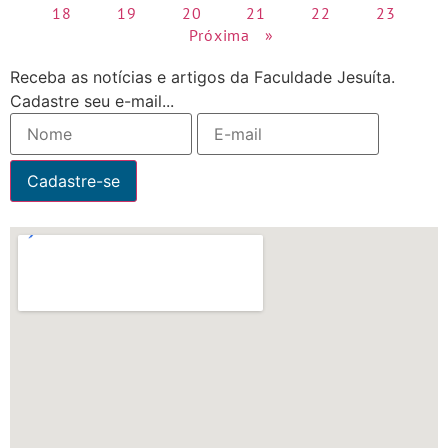
18
19
20
21
22
23
Próxima »
Receba as notícias e artigos da Faculdade Jesuíta.
Cadastre seu e-mail...