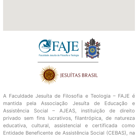
A Faculdade Jesuíta de Filosofia e Teologia – FAJE é
mantida pela Associação Jesuíta de Educação e
Assistência Social – AJEAS, instituição de direito
privado sem fins lucrativos, filantrópica, de natureza
educativa, cultural, assistencial e certificada como
Entidade Beneficente de Assistência Social (CEBAS), na