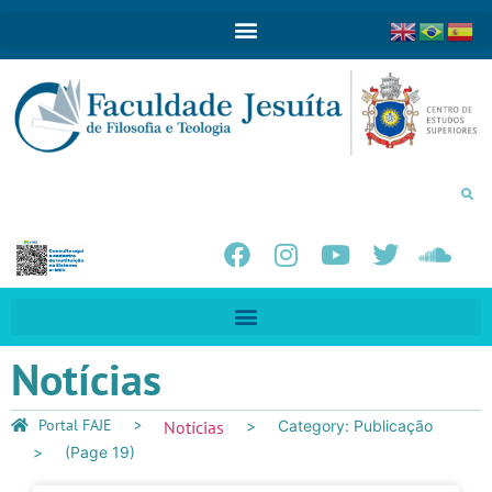
Notícias
Portal FAJE
Notícias
Category: Publicação
(Page 19)