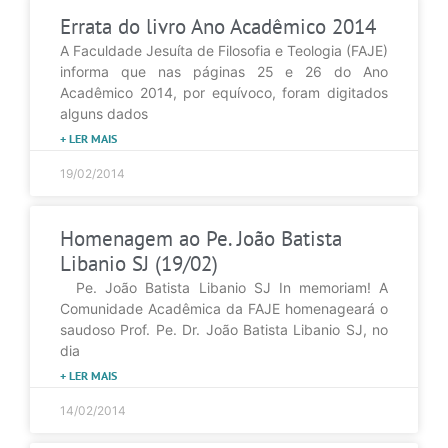
Errata do livro Ano Acadêmico 2014
A Faculdade Jesuíta de Filosofia e Teologia (FAJE)
informa que nas páginas 25 e 26 do Ano
Acadêmico 2014, por equívoco, foram digitados
alguns dados
+ LER MAIS
19/02/2014
Homenagem ao Pe. João Batista
Libanio SJ (19/02)
Pe. João Batista Libanio SJ In memoriam! A
Comunidade Acadêmica da FAJE homenageará o
saudoso Prof. Pe. Dr. João Batista Libanio SJ, no
dia
+ LER MAIS
14/02/2014