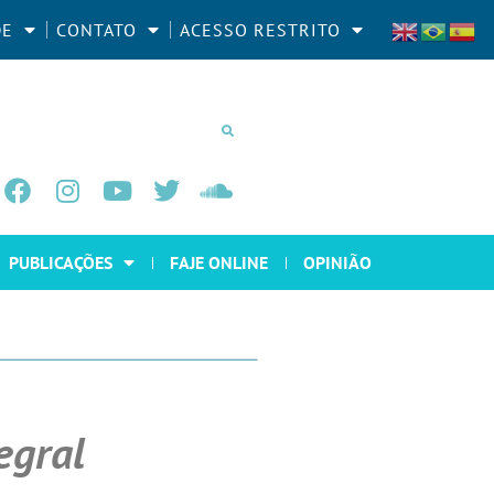
DE
CONTATO
ACESSO RESTRITO
PUBLICAÇÕES
FAJE ONLINE
OPINIÃO
egral