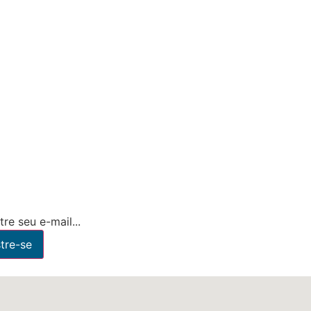
re seu e-mail...