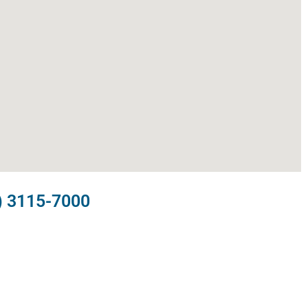
) 3115-7000​