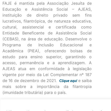
FAJE é mantida pela Associação Jesuíta de
Educação e Assistência Social – AJEAS,
instituição de direito privado sem fins
lucrativos, filantrópica, de natureza educativa,
cultural, assistencial e certificada como
Entidade Beneficente de Assistência Social
(CEBAS), na área de educação. Desenvolve o
Programa de Inclusão Educacional e
Acadêmica (PIEA), oferecendo bolsas de
estudo para ensino superior, garantindo o
acesso, permanência e a aprendizagem. A
AJEAS atua em conformidade à legislação
vigente por meio da Lei Complementar nº 187
de 16 de dezembro de 2021.
Clique
aqui
e saiba
mais sobre a importância da filantropia
(imunidade tributária) para o país.
©Fac